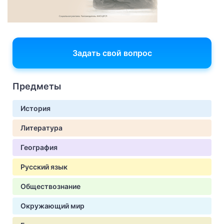
Задать свой вопрос
Предметы
История
Литература
География
Русский язык
Обществознание
Окружающий мир