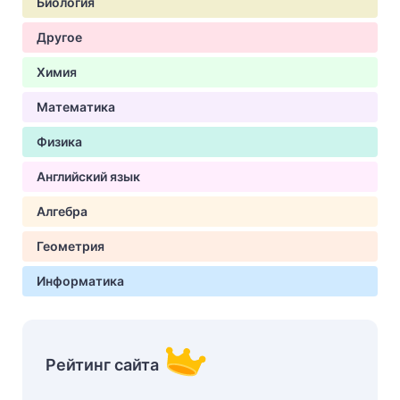
Биология
Другое
Химия
Математика
Физика
Английский язык
Алгебра
Геометрия
Информатика
Рейтинг сайта