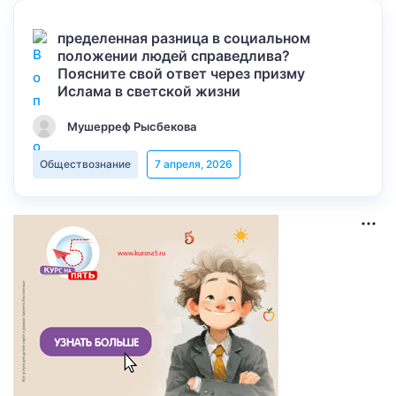
пределенная разница в социальном
положении людей справедлива?
Поясните свой ответ через призму
Ислама в светской жизни
Мушерреф Рысбекова
Обществознание
7 апреля, 2026