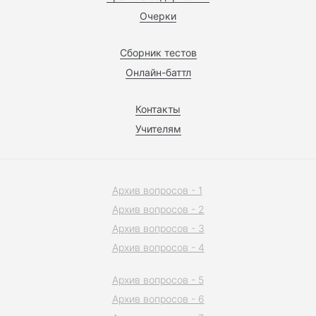
Очерки
Сборник тестов
Онлайн-баттл
Контакты
Учителям
Архив вопросов - 1
Архив вопросов - 2
Архив вопросов - 3
Архив вопросов - 4
Архив вопросов - 5
Архив вопросов - 6