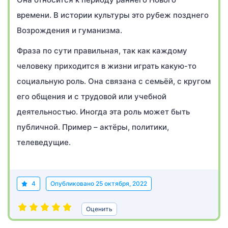
времени. В истории культуры это рубеж позднего
Возрождения и гуманизма.
Фраза по сути правильная, так как каждому
человеку приходится в жизни играть какую-то
социальную роль. Она связана с семьёй, с кругом
его общения и с трудовой или учебной
деятельностью. Иногда эта роль может быть
публичной. Пример – актёры, политики,
телеведущие.
4
Опубликовано
25 октября, 2022
Оценить