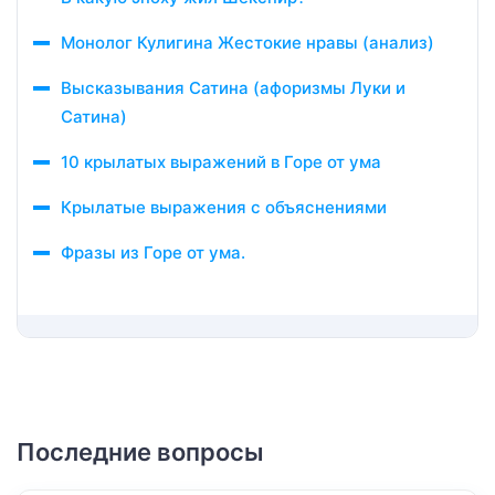
Монолог Кулигина Жестокие нравы (анализ)
Высказывания Сатина (афоризмы Луки и
Сатина)
10 крылатых выражений в Горе от ума
Крылатые выражения с объяснениями
Фразы из Горе от ума.
Последние вопросы