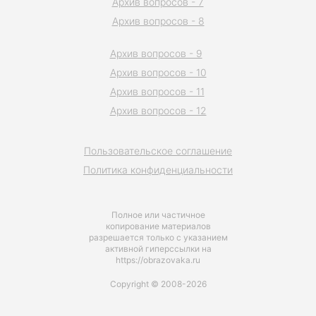
Архив вопросов - 7
Архив вопросов - 8
Архив вопросов - 9
Архив вопросов - 10
Архив вопросов - 11
Архив вопросов - 12
Пользовательское соглашение
Политика конфиденциальности
Полное или частичное
копирование материалов
разрешается только с указанием
активной гиперссылки на
https://obrazovaka.ru
Copyright © 2008-2026