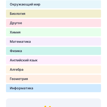
Окружающий мир
Биология
Другое
Химия
Математика
Физика
Английский язык
Алгебра
Геометрия
Информатика