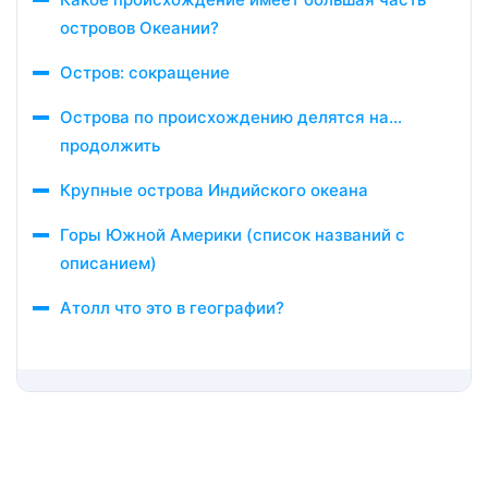
островов Океании?
Остров: сокращение
Острова по происхождению делятся на…
продолжить
Крупные острова Индийского океана
Горы Южной Америки (список названий с
описанием)
Атолл что это в географии?