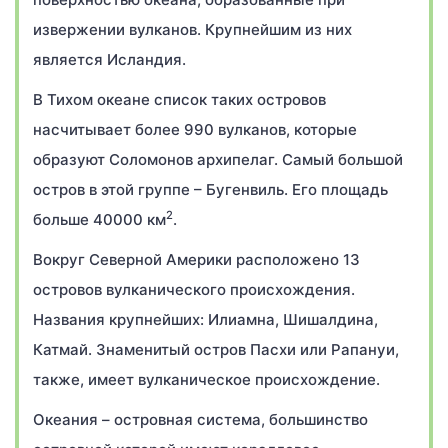
извержении вулканов. Крупнейшим из них
является Исландия.
В Тихом океане список таких островов
насчитывает более 990 вулканов, которые
образуют Соломонов архипелаг. Самый большой
остров в этой группе – Бугенвиль. Его площадь
2
больше 40000 км
.
Вокруг Северной Америки расположено 13
островов вулканического происхождения.
Названия крупнейших: Илиамна, Шишалдина,
Катмай. Знаменитый остров Пасхи или Рапануи,
также, имеет вулканическое происхождение.
Океания – островная система, большинство