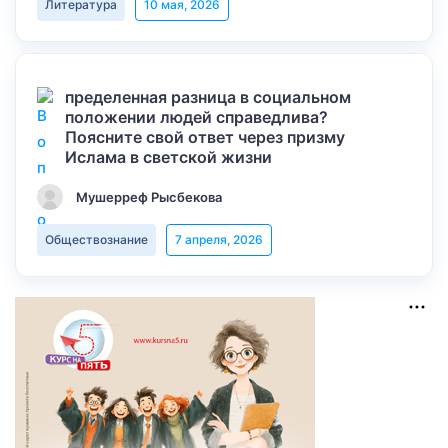
Литература
10 мая, 2026
пределенная разница в социальном
положении людей справедлива?
Поясните свой ответ через призму
Ислама в светской жизни
Мушерреф Рысбекова
Обществознание
7 апреля, 2026