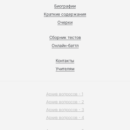
Биографии
Краткие содержания
Очерки
Сборник тестов
Онлайн-баттл
Контакты
Учителям
Архив вопросов - 1
Архив вопросов - 2
Архив вопросов - 3
Архив вопросов - 4