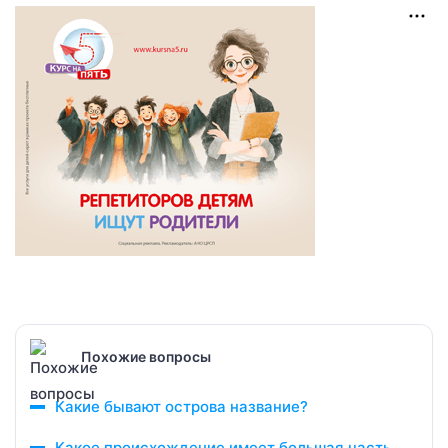
Похожие вопросы
Какие бывают острова название?
Какое происхождение имеет большая часть