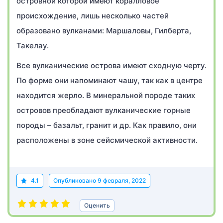
островной которой имеют коралловое
происхождение, лишь несколько частей
образовано вулканами: Маршаловы, Гилберта,
Такелау.
Все вулканические острова имеют сходную черту.
По форме они напоминают чашу, так как в центре
находится жерло. В минеральной породе таких
островов преобладают вулканические горные
породы – базальт, гранит и др. Как правило, они
расположены в зоне сейсмической активности.
4.1
Опубликовано
9 февраля, 2022
Оценить