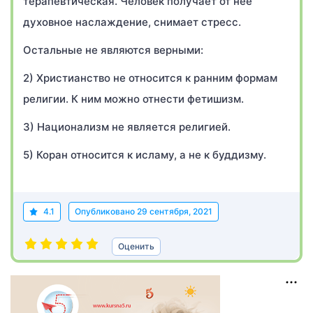
терапевтическая. Человек получает от неё
духовное наслаждение, снимает стресс.
Остальные не являются верными:
2) Христианство не относится к ранним формам
религии. К ним можно отнести фетишизм.
3) Национализм не является религией.
5) Коран относится к исламу, а не к буддизму.
4.1
Опубликовано
29 сентября, 2021
Оценить