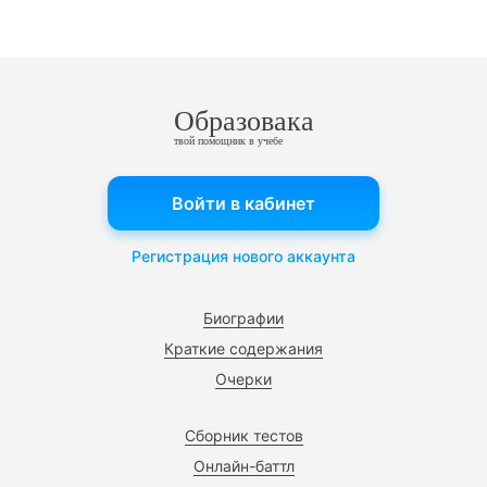
Образовака
твой помощник в учебе
Войти в кабинет
Регистрация нового аккаунта
Биографии
Краткие содержания
Очерки
Сборник тестов
Онлайн-баттл