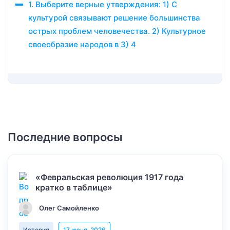
1. Выберите верные утверждения: 1) С
культурой связывают решение большинства
острых проблем человечества. 2) Культурное
своеобразие народов в 3) 4
Последние вопросы
«Февральская революция 1917 года
кратко в таблице»
Олег Самойленко
История
17 июня, 2026