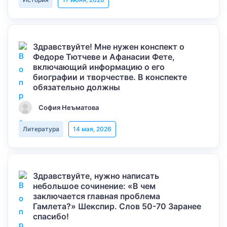
Здравствуйте! Мне нужен конспект о
Федоре Тютчеве и Афанасии Фете,
включающий информацию о его
биографии и творчестве. В конспекте
обязательно должны
София Неъматова
Литература
14 мая, 2026
Здравствуйте, нужно написать
небольшое сочинение: «В чем
заключается главная проблема
Гамлета?» Шекспир. Слов 50-70 Заранее
спасибо!