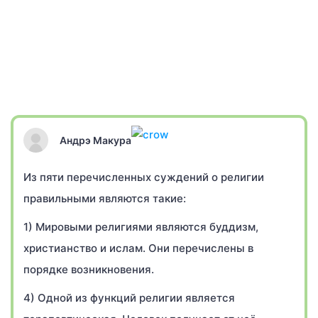
Андрэ Макура
Из пяти перечисленных суждений о религии
правильными являются такие:
1) Мировыми религиями являются буддизм,
христианство и ислам. Они перечислены в
порядке возникновения.
4) Одной из функций религии является