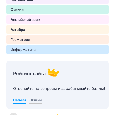
Физика
Английский язык
Алгебра
Геометрия
Информатика
Рейтинг сайта
Отвечайте на вопросы и зарабатывайте баллы!
Неделя
Общий