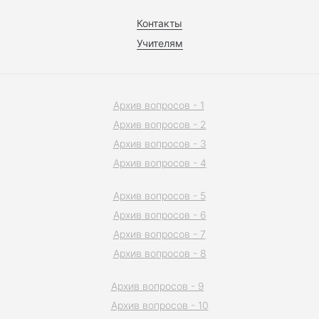
Контакты
Учителям
Архив вопросов - 1
Архив вопросов - 2
Архив вопросов - 3
Архив вопросов - 4
Архив вопросов - 5
Архив вопросов - 6
Архив вопросов - 7
Архив вопросов - 8
Архив вопросов - 9
Архив вопросов - 10