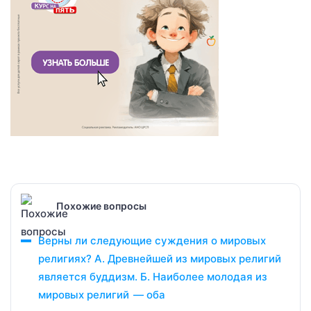
Похожие вопросы
Верны ли следующие суждения о мировых
религиях? А. Древнейшей из мировых религий
является буддизм. Б. Наиболее молодая из
мировых религий — оба