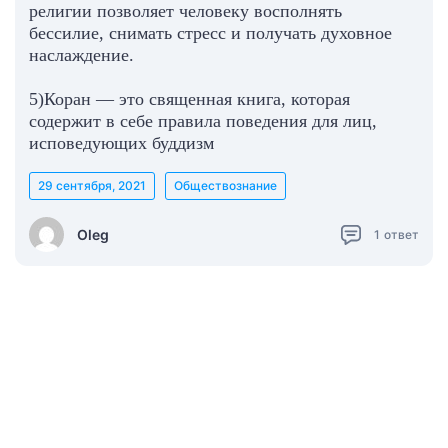
религии позволяет человеку восполнять
бессилие, снимать стресс и получать духовное
наслаждение.
5)Коран — это священная книга, которая
содержит в себе правила поведения для лиц,
исповедующих буддизм
29 сентября, 2021
Обществознание
Oleg
1
ответ