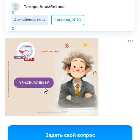
Тамара Алимбекова
Английский язык
1 апреля, 2026
Задать свой вопрос