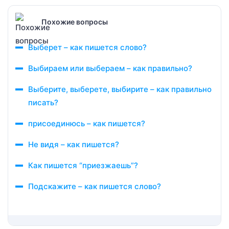
Похожие вопросы
Выберет – как пишется слово?
Выбираем или выбераем – как правильно?
Выберите, выберете, выбирите – как правильно
писать?
присоединюсь – как пишется?
Не видя – как пишется?
Как пишется “приезжаешь”?
Подскажите – как пишется слово?