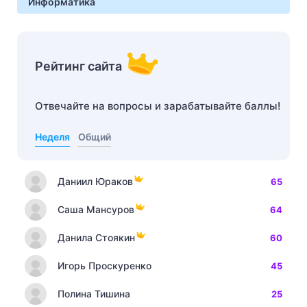
Информатика
Рейтинг сайта
Отвечайте на вопросы и зарабатывайте баллы!
Неделя
Общий
Даниил Юраков
65
Саша Мансуров
64
Данила Стоякин
60
Игорь Проскуренко
45
Полина Тишина
25