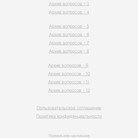
Архив вопросов - 3
Архив вопросов - 4
Архив вопросов - 5
Архив вопросов - 6
Архив вопросов - 7
Архив вопросов - 8
Архив вопросов - 9
Архив вопросов - 10
Архив вопросов - 11
Архив вопросов - 12
Пользовательское соглашение
Политика конфиденциальности
Полное или частичное