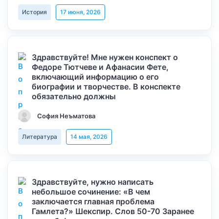
История
17 июня, 2026
Здравствуйте! Мне нужен конспект о
Федоре Тютчеве и Афанасии Фете,
включающий информацию о его
биографии и творчестве. В конспекте
обязательно должны
София Неъматова
Литература
14 мая, 2026
Здравствуйте, нужно написать
небольшое сочинение: «В чем
заключается главная проблема
Гамлета?» Шекспир. Слов 50-70 Заранее