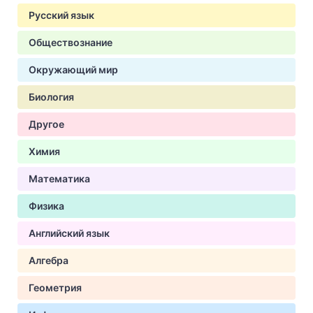
Русский язык
Обществознание
Окружающий мир
Биология
Другое
Химия
Математика
Физика
Английский язык
Алгебра
Геометрия