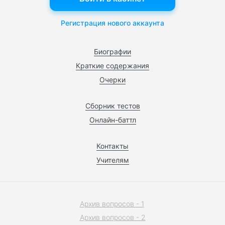
Регистрация нового аккаунта
Биографии
Краткие содержания
Очерки
Сборник тестов
Онлайн-баттл
Контакты
Учителям
Архив вопросов - 1
Архив вопросов - 2