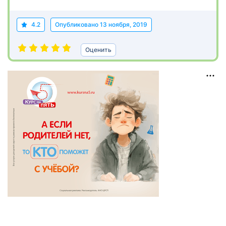
4.2
Опубликовано
13 ноября, 2019
Оценить