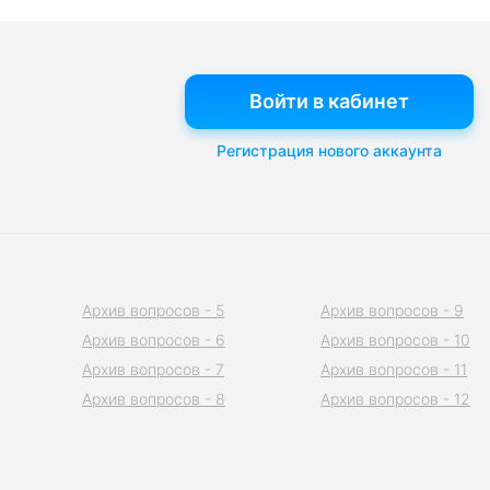
Войти в кабинет
Регистрация нового аккаунта
Архив вопросов - 5
Архив вопросов - 9
Архив вопросов - 6
Архив вопросов - 10
Архив вопросов - 7
Архив вопросов - 11
Архив вопросов - 8
Архив вопросов - 12