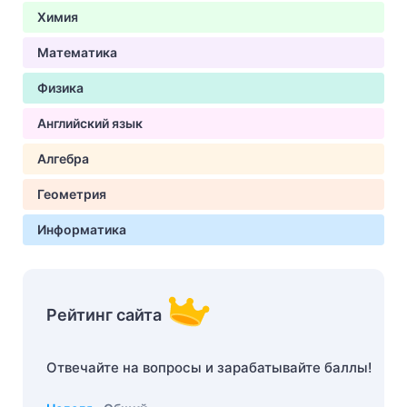
Химия
Математика
Физика
Английский язык
Алгебра
Геометрия
Информатика
Рейтинг сайта
Отвечайте на вопросы и зарабатывайте баллы!