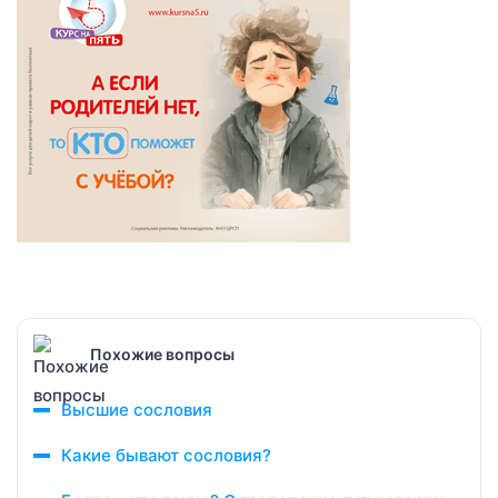
Похожие вопросы
Высшие сословия
Какие бывают сословия?