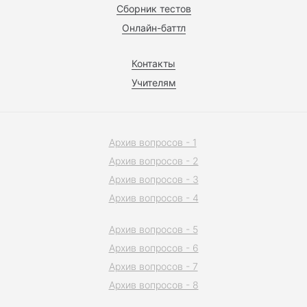
Сборник тестов
Онлайн-баттл
Контакты
Учителям
Архив вопросов - 1
Архив вопросов - 2
Архив вопросов - 3
Архив вопросов - 4
Архив вопросов - 5
Архив вопросов - 6
Архив вопросов - 7
Архив вопросов - 8