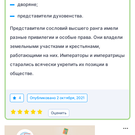
дворяне;
представители духовенства.
Представители сословий высшего ранга имели
разные привилегии и особые права. Они владели
земельными участками и крестьянами,
работающими на них. Императоры и императрицы
старались всячески укрепить их позиции в
обществе.
4
Опубликовано
2 октября, 2021
Оценить