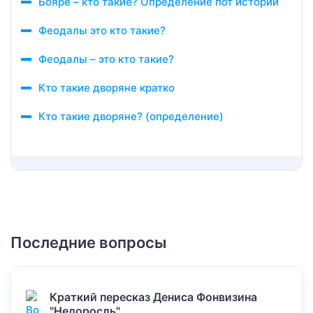
Бояре – кто такие? Определение пот истории
Феодалы это кто такие?
Феодалы – это кто такие?
Кто такие дворяне кратко
Кто такие дворяне? (определение)
Последние вопросы
Краткий пересказ Дениса Фонвизина
"Недоросль".