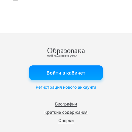
Образовака
твой помощник в учебе
Войти в кабинет
Регистрация нового аккаунта
Биографии
Краткие содержания
Очерки