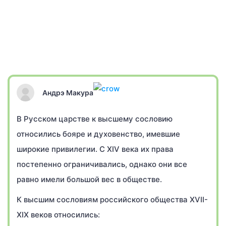
Андрэ Макура
В Русском царстве к высшему сословию
относились бояре и духовенство, имевшие
широкие привилегии. С XIV века их права
постепенно ограничивались, однако они все
равно имели большой вес в обществе.
К высшим сословиям российского общества XVII-
XIX веков относились: