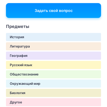
Задать свой вопрос
Предметы
История
Литература
География
Русский язык
Обществознание
Окружающий мир
Биология
Другое