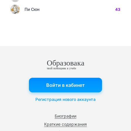
Пи Сюн
43
Образовака
твой помощник в учебе
Войти в кабинет
Регистрация нового аккаунта
Биографии
Краткие содержания