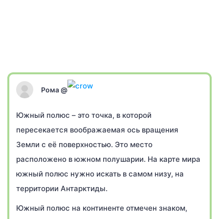
Рома @
Южный полюс – это точка, в которой
пересекается воображаемая ось вращения
Земли с её поверхностью. Это место
расположено в южном полушарии. На карте мира
южный полюс нужно искать в самом низу, на
территории Антарктиды.
Южный полюс на континенте отмечен знаком,