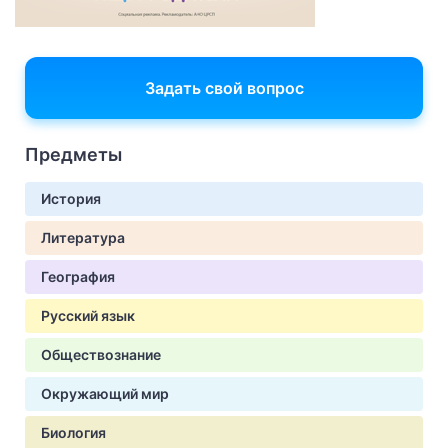
Задать свой вопрос
Предметы
История
Литература
География
Русский язык
Обществознание
Окружающий мир
Биология