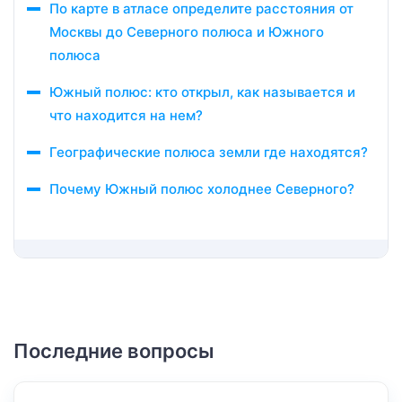
По карте в атласе определите расстояния от
Москвы до Северного полюса и Южного
полюса
Южный полюс: кто открыл, как называется и
что находится на нем?
Географические полюса земли где находятся?
Почему Южный полюс холоднее Северного?
Последние вопросы