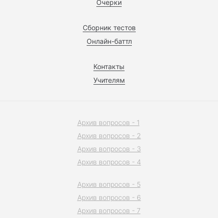
Очерки
Сборник тестов
Онлайн-баттл
Контакты
Учителям
Архив вопросов - 1
Архив вопросов - 2
Архив вопросов - 3
Архив вопросов - 4
Архив вопросов - 5
Архив вопросов - 6
Архив вопросов - 7