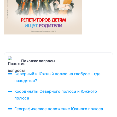
Похожие вопросы
Северный и Южный полюс на глобусе – где
находятся?
Координаты Северного полюса и Южного
полюса
Географическое положение Южного полюса