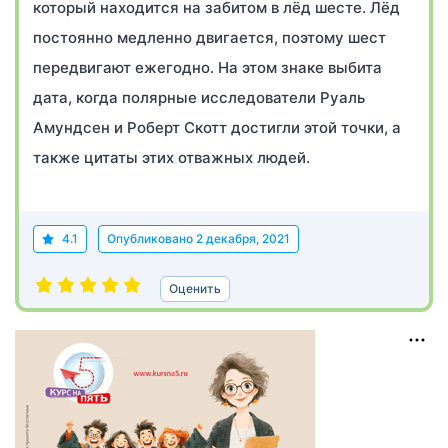
который находится на забитом в лёд шесте. Лёд
постоянно медленно двигается, поэтому шест
передвигают ежегодно. На этом знаке выбита
дата, когда полярные исследователи Руаль
Амундсен и Роберт Скотт достигли этой точки, а
также цитаты этих отважных людей.
4.1
Опубликовано
2 декабря, 2021
Оценить