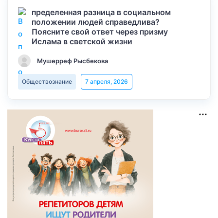
пределенная разница в социальном
положении людей справедлива?
Поясните свой ответ через призму
Ислама в светской жизни
Мушерреф Рысбекова
Обществознание
7 апреля, 2026