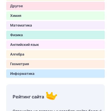
Другое
Химия
Математика
Физика
Английский язык
Алгебра
Геометрия
Информатика
Рейтинг сайта