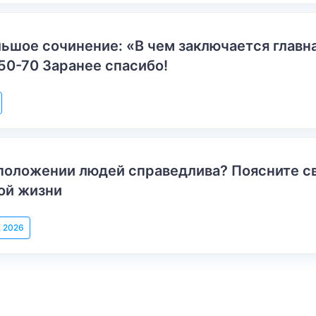
ьшое сочинение: «В чем заключается главн
50-70 Заранее спасибо!
положении людей справедлива? Поясните с
ой жизни
, 2026