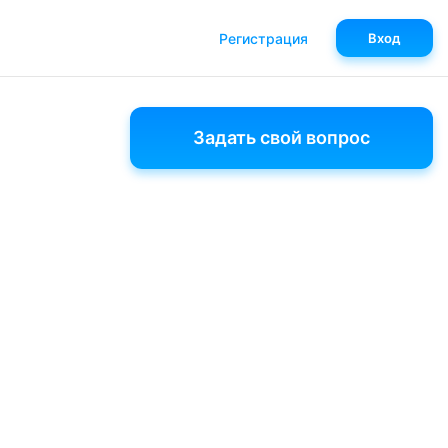
Регистрация
Вход
Задать свой вопрос