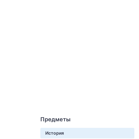
Предметы
История