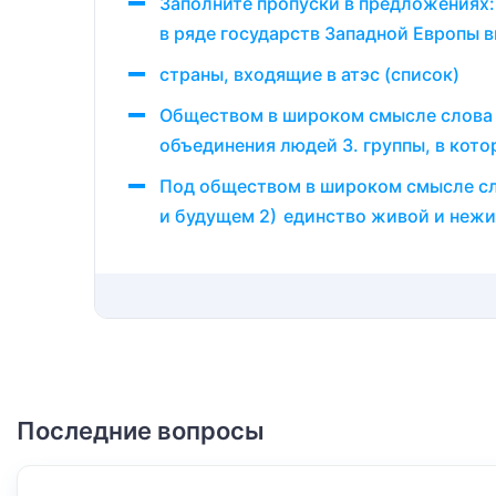
Заполните пропуски в предложениях: 
в ряде государств Западной Европы 
страны, входящие в атэс (список)
Обществом в широком смысле слова 
объединения людей 3. группы, в кот
Под обществом в широком смысле сл
и будущем 2) единство живой и нежи
Последние вопросы