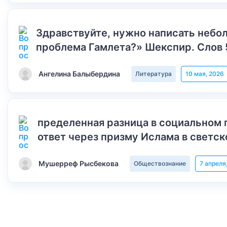
Здравствуйте, нужно написать небол
проблема Гамлета?» Шекспир. Слов 
Ангелина Балыбердина
Литература
10 мая, 2026
пределенная разница в социальном 
ответ через призму Ислама в светск
Мушерреф Рысбекова
Обществознание
7 апреля