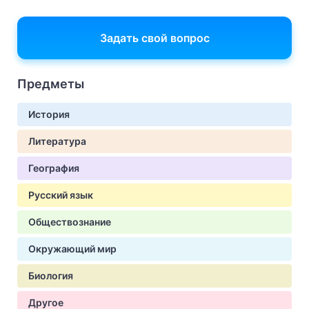
Задать свой вопрос
Предметы
История
Литература
География
Русский язык
Обществознание
Окружающий мир
Биология
Другое