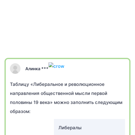
Алинка ***
Таблицу «Либеральное и революционное
направления общественной мысли первой
половины 19 века» можно заполнить следующим
образом:
Либералы