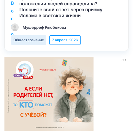
положении людей справедлива?
Поясните свой ответ через призму
Ислама в светской жизни
Мушерреф Рысбекова
Обществознание
7 апреля, 2026