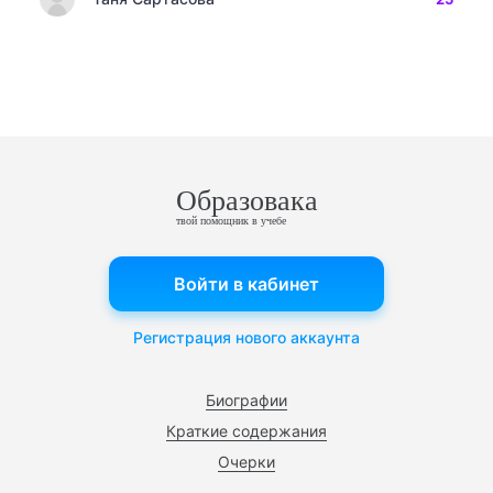
Образовака
твой помощник в учебе
Войти в кабинет
Регистрация нового аккаунта
Биографии
Краткие содержания
Очерки