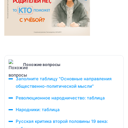
Похожие вопросы
Заполните таблицу "Основные направления
общественно-политической мысли"
Революционное народничество: таблица
Народники: таблица
Русская критика второй половины 19 века: