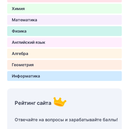
Химия
Математика
Физика
Английский язык
Алгебра
Геометрия
Информатика
Рейтинг сайта
Отвечайте на вопросы и зарабатывайте баллы!