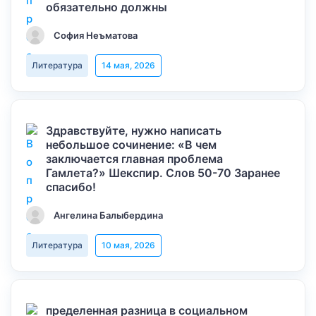
обязательно должны
София Неъматова
Литература
14 мая, 2026
Здравствуйте, нужно написать
небольшое сочинение: «В чем
заключается главная проблема
Гамлета?» Шекспир. Слов 50-70 Заранее
спасибо!
Ангелина Балыбердина
Литература
10 мая, 2026
пределенная разница в социальном