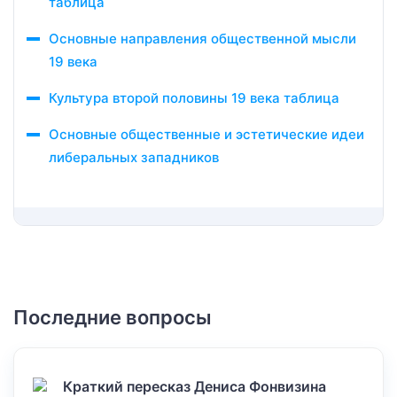
таблица
Основные направления общественной мысли
19 века
Культура второй половины 19 века таблица
Основные общественные и эстетические идеи
либеральных западников
Последние вопросы
Краткий пересказ Дениса Фонвизина