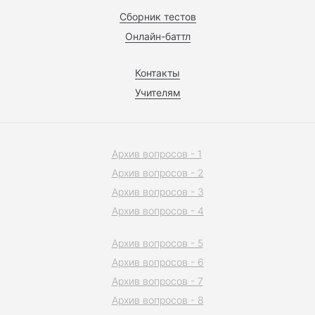
Сборник тестов
Онлайн-баттл
Контакты
Учителям
Архив вопросов - 1
Архив вопросов - 2
Архив вопросов - 3
Архив вопросов - 4
Архив вопросов - 5
Архив вопросов - 6
Архив вопросов - 7
Архив вопросов - 8