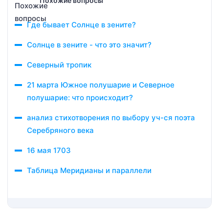
Похожие вопросы
Где бывает Солнце в зените?
Солнце в зените - что это значит?
Северный тропик
21 марта Южное полушарие и Северное
полушарие: что происходит?
анализ стихотворения по выбору уч-ся поэта
Серебряного века
16 мая 1703
Таблица Меридианы и параллели