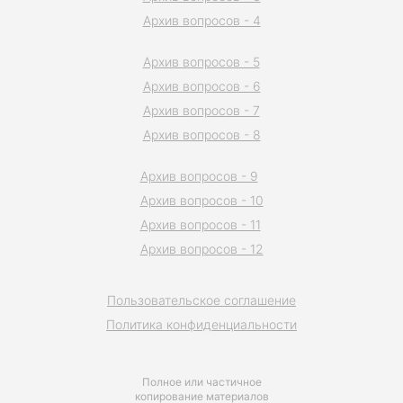
Архив вопросов - 4
Архив вопросов - 5
Архив вопросов - 6
Архив вопросов - 7
Архив вопросов - 8
Архив вопросов - 9
Архив вопросов - 10
Архив вопросов - 11
Архив вопросов - 12
Пользовательское соглашение
Политика конфиденциальности
Полное или частичное
копирование материалов