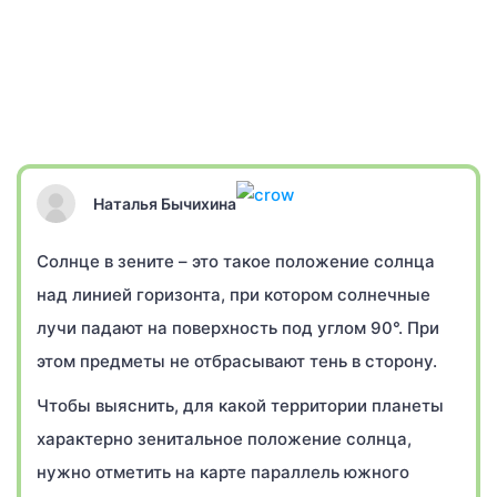
Наталья Бычихина
Солнце в зените – это такое положение солнца
над линией горизонта, при котором солнечные
лучи падают на поверхность под углом 90°. При
этом предметы не отбрасывают тень в сторону.
Чтобы выяснить, для какой территории планеты
характерно зенитальное положение солнца,
нужно отметить на карте параллель южного