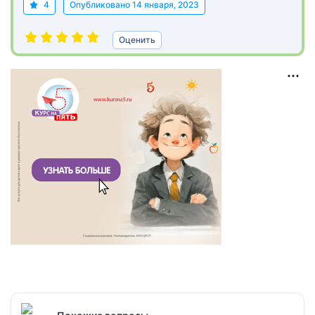
4
Опубликовано
14 января, 2023
Оценить