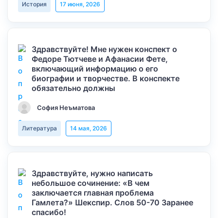
История
17 июня, 2026
Здравствуйте! Мне нужен конспект о
Федоре Тютчеве и Афанасии Фете,
включающий информацию о его
биографии и творчестве. В конспекте
обязательно должны
София Неъматова
Литература
14 мая, 2026
Здравствуйте, нужно написать
небольшое сочинение: «В чем
заключается главная проблема
Гамлета?» Шекспир. Слов 50-70 Заранее
спасибо!