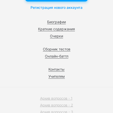
Регистрация нового аккаунта
Биографии
Краткие содержания
Очерки
Сборник тестов
Онлайн-баттл
Контакты
Учителям
Архив вопросов - 1
Архив вопросов - 2
Архив вопросов - 3