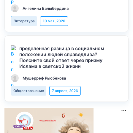
Ангелина Балыбердина
Литература
10 мая, 2026
пределенная разница в социальном
положении людей справедлива?
Поясните свой ответ через призму
Ислама в светской жизни
Мушерреф Рысбекова
Обществознание
7 апреля, 2026