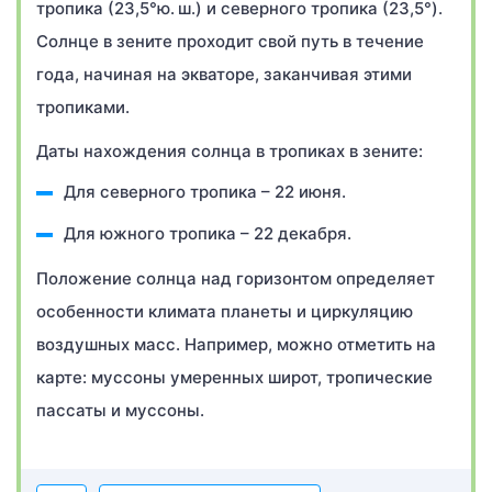
тропика (23,5°ю. ш.) и северного тропика (23,5°).
Солнце в зените проходит свой путь в течение
года, начиная на экваторе, заканчивая этими
тропиками.
Даты нахождения солнца в тропиках в зените:
Для северного тропика – 22 июня.
Для южного тропика – 22 декабря.
Положение солнца над горизонтом определяет
особенности климата планеты и циркуляцию
воздушных масс. Например, можно отметить на
карте: муссоны умеренных широт, тропические
пассаты и муссоны.