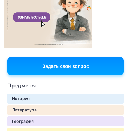
Задать свой вопрос
Предметы
История
Литература
География