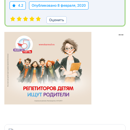
4.2
Опубликовано
8 февраля, 2020
Оценить