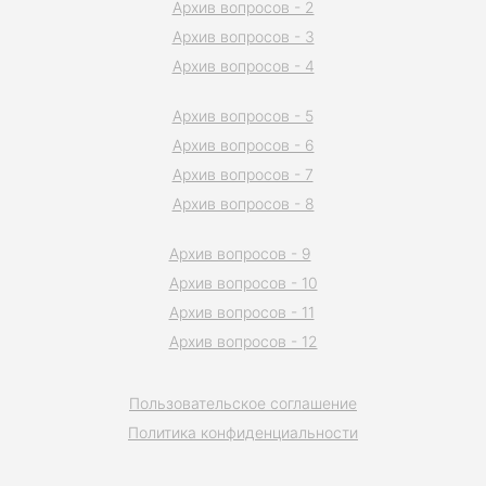
Архив вопросов - 2
Архив вопросов - 3
Архив вопросов - 4
Архив вопросов - 5
Архив вопросов - 6
Архив вопросов - 7
Архив вопросов - 8
Архив вопросов - 9
Архив вопросов - 10
Архив вопросов - 11
Архив вопросов - 12
Пользовательское соглашение
Политика конфиденциальности