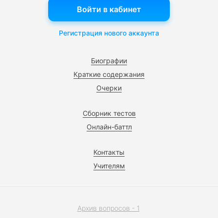
Войти в кабинет
Регистрация нового аккаунта
Биографии
Краткие содержания
Очерки
Сборник тестов
Онлайн-баттл
Контакты
Учителям
Архив вопросов - 1