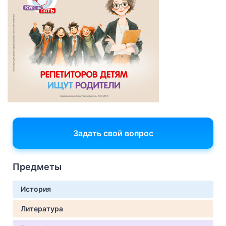
Задать свой вопрос
Предметы
История
Литература