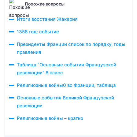
Похожие вопросы
Итоги восстания Жакерия
1358 год: событие
Президенты Франции список по порядку, годы
правления
Таблица “Основные события Французской
революции” 8 класс
Религиозные войны0 во Франции, таблица
Основные события Великой Французской
революции
Религиозные войны – кратко