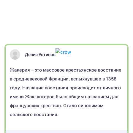
Денис Устинов
Жакерия – это массовое крестьянское восстание
в средневековой Франции, вспыхнувшее в 1358
году. Название восстания происходит от личного
имени Жак, которое было общим названием для
французских крестьян. Стало синонимом
сельского восстания.