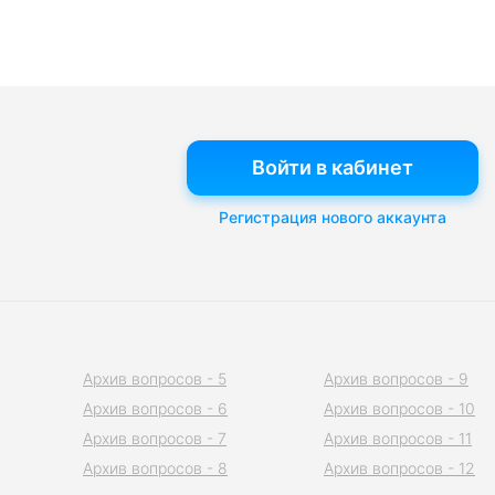
Войти в кабинет
Регистрация нового аккаунта
Архив вопросов - 5
Архив вопросов - 9
Архив вопросов - 6
Архив вопросов - 10
Архив вопросов - 7
Архив вопросов - 11
Архив вопросов - 8
Архив вопросов - 12