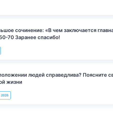
ьшое сочинение: «В чем заключается главн
50-70 Заранее спасибо!
положении людей справедлива? Поясните с
ой жизни
, 2026