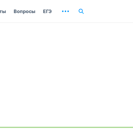
ты
Вопросы
ЕГЭ