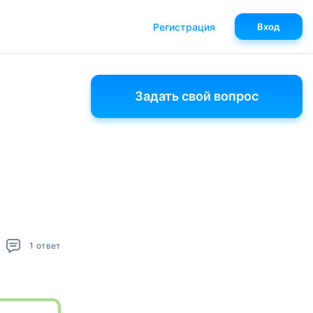
Регистрация
Вход
Задать свой вопрос
1
ответ