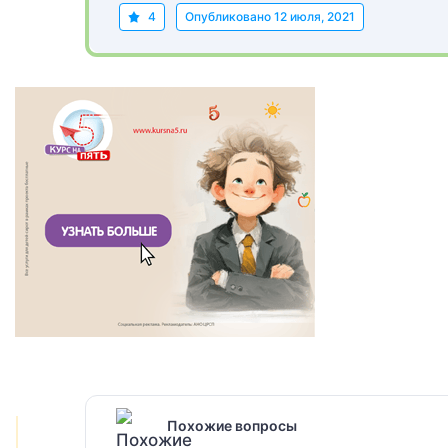
4
Опубликовано
12 июля, 2021
Похожие вопросы