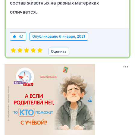
состав животных на разных материках
отличается.
4.1
Опубликовано
6 января, 2021
Оценить