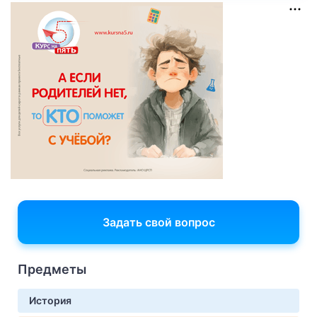
Задать свой вопрос
Предметы
История