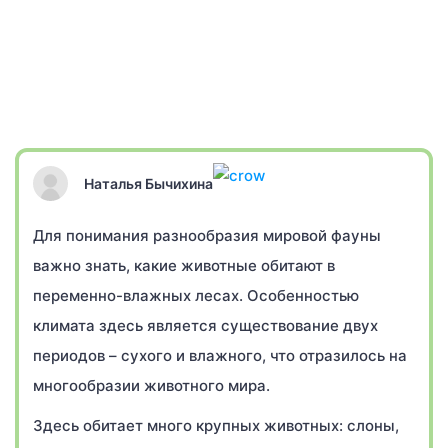
Наталья Бычихина
Для понимания разнообразия мировой фауны
важно знать, какие животные обитают в
переменно-влажных лесах. Особенностью
климата здесь является существование двух
периодов – сухого и влажного, что отразилось на
многообразии животного мира.
Здесь обитает много крупных животных: слоны,