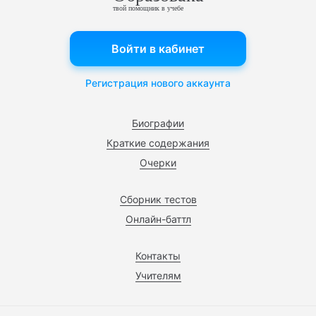
твой помощник в учебе
Войти в кабинет
Регистрация нового аккаунта
Биографии
Краткие содержания
Очерки
Сборник тестов
Онлайн-баттл
Контакты
Учителям