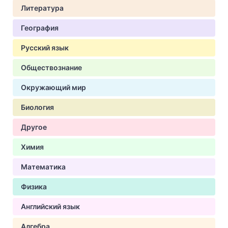
Литература
География
Русский язык
Обществознание
Окружающий мир
Биология
Другое
Химия
Математика
Физика
Английский язык
Алгебра