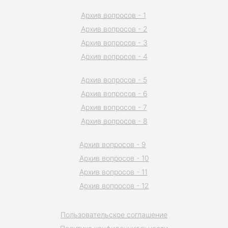
Архив вопросов - 1
Архив вопросов - 2
Архив вопросов - 3
Архив вопросов - 4
Архив вопросов - 5
Архив вопросов - 6
Архив вопросов - 7
Архив вопросов - 8
Архив вопросов - 9
Архив вопросов - 10
Архив вопросов - 11
Архив вопросов - 12
Пользовательское соглашение