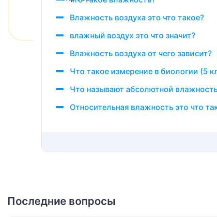
Влажность воздуха это что такое?
влажный воздух это что значит?
Влажность воздуха от чего зависит?
Что такое измерение в биологии (5 к
Что называют абсолютной влажность
Относительная влажность это что та
Последние вопросы