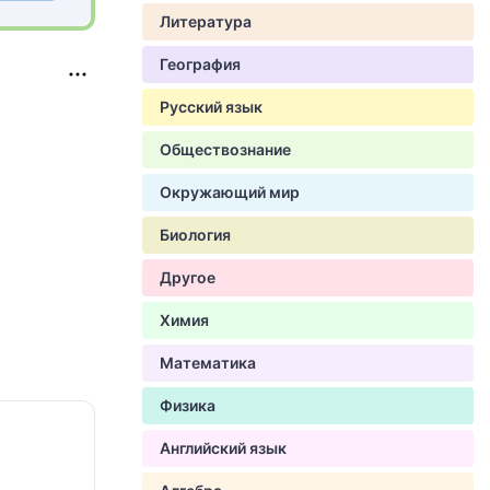
Литература
География
Русский язык
Обществознание
Окружающий мир
Биология
Другое
Химия
Математика
Физика
Английский язык