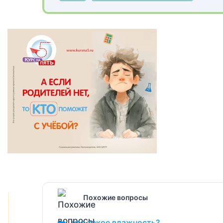
Похожие вопросы
что такое влажность?