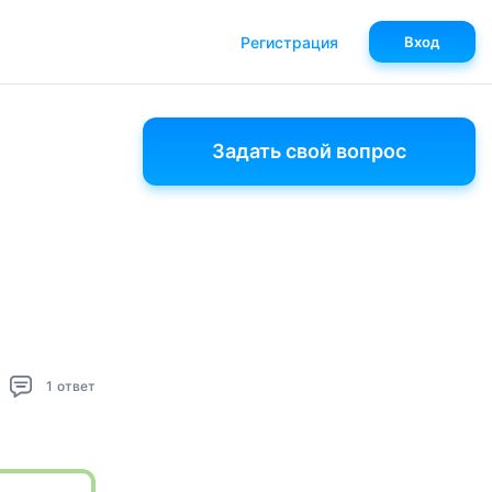
Регистрация
Вход
Задать свой вопрос
1
ответ