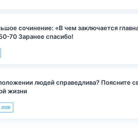
ьшое сочинение: «В чем заключается главн
50-70 Заранее спасибо!
положении людей справедлива? Поясните с
ой жизни
, 2026