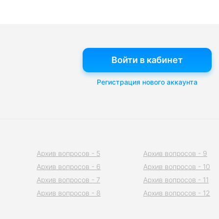
Войти в кабинет
Регистрация нового аккаунта
Архив вопросов - 5
Архив вопросов - 9
Архив вопросов - 6
Архив вопросов - 10
Архив вопросов - 7
Архив вопросов - 11
Архив вопросов - 8
Архив вопросов - 12