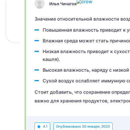
Илья Чичагов
Значение относительной влажности возд
Повышенная влажность приводит к у
Влажная среда может стать причино
Низкая влажность приводит к сухост
кашля).
Высокая влажность, наряду с низкой
Сухой воздух ослабляет иммунную с
Стоит добавить, что сохранение опреде
важно для хранения продуктов, электро
4.1
Опубликовано
30 января, 2023