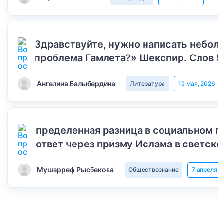
Здравствуйте, нужно написать небол
проблема Гамлета?» Шекспир. Слов 
Ангелина Балыбердина
Литература
10 мая, 2026
пределенная разница в социальном 
ответ через призму Ислама в светск
Мушерреф Рысбекова
Обществознание
7 апреля