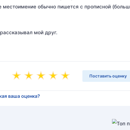
е местоимение обычно пишется с прописной (больш
рассказывал мой друг.
Поставить оценку
кая ваша оценка?