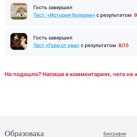
Гость завершил
Тест: «История болезни»
с результатом
9
Гость завершил
Тест «Горе от ума»
с результатом
8/15
Не подошло? Напиши в комментариях, чего не х
Образовака
Биографии