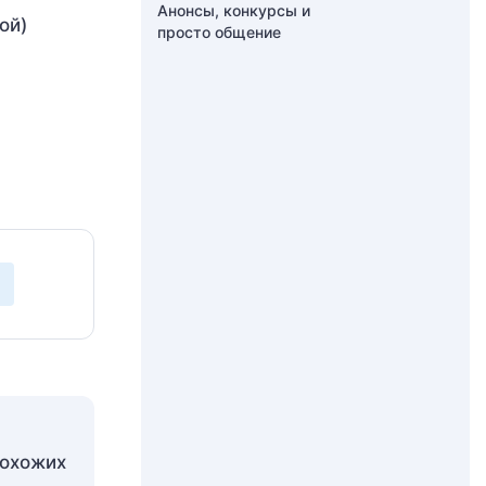
Анонсы, конкурсы и
ой)
просто общение