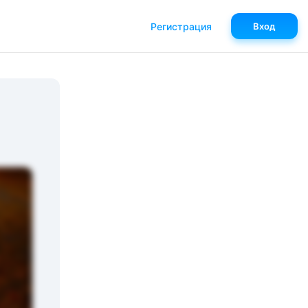
Регистрация
Вход