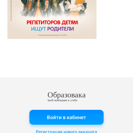
Образовака
твой помощник в учебе
Войти в кабинет
Регистрация нового аккаунта