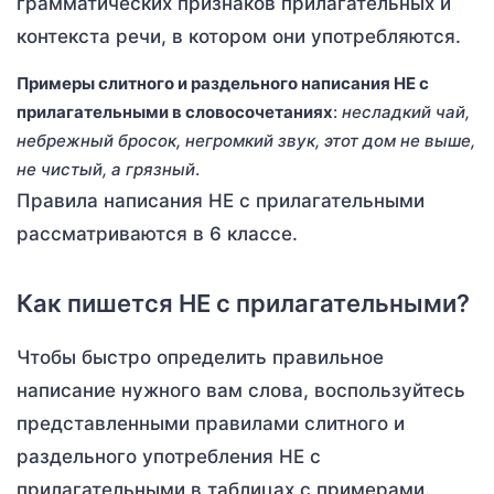
грамматических признаков прилагательных и
контекста речи, в котором они употребляются.
Примеры слитного и раздельного написания НЕ с
прилагательными в словосочетаниях
:
несладкий чай,
небрежный бросок, негромкий звук, этот дом не выше,
не чистый, а грязный
.
Правила написания НЕ с прилагательными
рассматриваются в 6 классе.
Как пишется НЕ с прилагательными?
Чтобы быстро определить правильное
написание нужного вам слова, воспользуйтесь
представленными правилами слитного и
раздельного употребления НЕ с
прилагательными в таблицах с примерами.