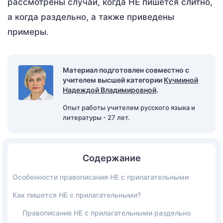
рассмотрены случаи, когда НЕ пишется слитно,
а когда раздельно, а также приведены
примеры.
Материал подготовлен совместно с
учителем высшей категории
Кучминой
Надеждой Владимировной
.
Опыт работы учителем русского языка и
литературы - 27 лет.
Содержание
Особенности правописания НЕ с прилагательными
Как пишется НЕ с прилагательными?
Правописание НЕ с прилагательными раздельно