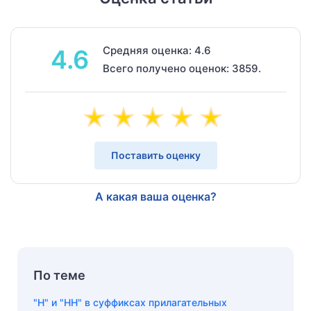
Средняя оценка: 4.6
4.6
Всего получено оценок: 3859.
Поставить оценку
А какая ваша оценка?
По теме
"Н" и "НН" в суффиксах прилагательных