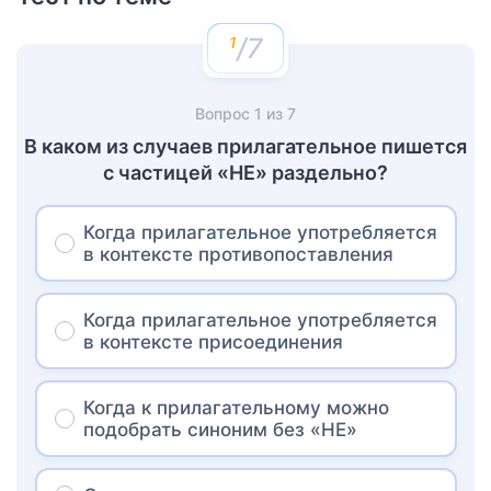
/7
Вопрос
1
из
7
В каком из случаев прилагательное пишется
с частицей «НЕ» раздельно?
Когда прилагательное употребляется
в контексте противопоставления
Когда прилагательное употребляется
в контексте присоединения
Когда к прилагательному можно
подобрать синоним без «НЕ»