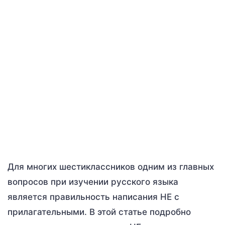
Для многих шестиклассников одним из главных
вопросов при изучении русского языка
является правильность написания НЕ с
прилагательными. В этой статье подробно