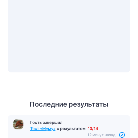
Последние результаты
Гость завершил
Тест «Муму»
с результатом
13/14
12 минут назад