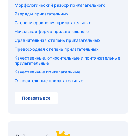
Морфологический разбор прилагательного
Разряды прилагательных
Степени сравнения прилагательных
Начальная форма прилагательного
Сравнительная степень прилагательных
Превосходная степень прилагательных
Качественные, относительные и притяжательные
прилагательные
Качественные прилагательные
Относительные прилагательные
Показать все