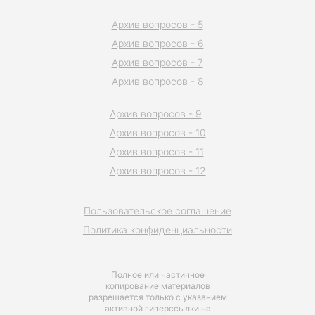
Архив вопросов - 5
Архив вопросов - 6
Архив вопросов - 7
Архив вопросов - 8
Архив вопросов - 9
Архив вопросов - 10
Архив вопросов - 11
Архив вопросов - 12
Пользовательское соглашение
Политика конфиденциальности
Полное или частичное
копирование материалов
разрешается только с указанием
активной гиперссылки на