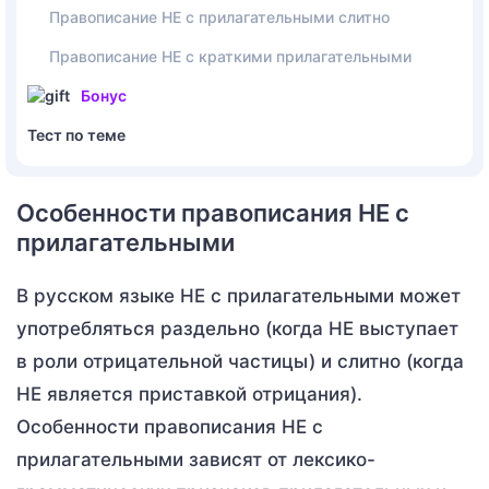
Правописание НЕ с прилагательными слитно
Правописание НЕ с краткими прилагательными
Бонус
Тест по теме
Особенности правописания НЕ с
прилагательными
В русском языке НЕ с прилагательными может
употребляться раздельно (когда НЕ выступает
в роли отрицательной частицы) и слитно (когда
НЕ является приставкой отрицания).
Особенности правописания НЕ с
прилагательными зависят от лексико-