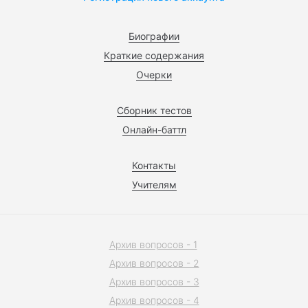
Биографии
Краткие содержания
Очерки
Сборник тестов
Онлайн-баттл
Контакты
Учителям
Архив вопросов - 1
Архив вопросов - 2
Архив вопросов - 3
Архив вопросов - 4