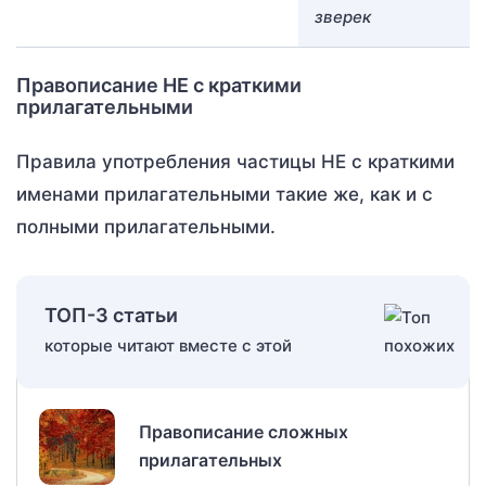
зверек
Правописание НЕ с краткими
прилагательными
Правила употребления частицы НЕ с краткими
именами прилагательными такие же, как и с
полными прилагательными.
ТОП-3 статьи
которые читают вместе с этой
Правописание сложных
прилагательных