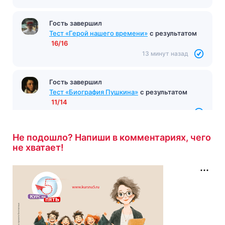
Гость завершил
Тест «Герой нашего времени»
с результатом
16/16
13 минут назад
Гость завершил
Тест «Биография Пушкина»
с результатом
11/14
14 минут назад
Не подошло? Напиши в комментариях, чего
не хватает!