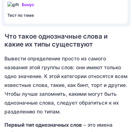
Бонус
Тест по теме
Что такое однозначные слова и
какие их типы существуют
Вывести определение просто из самого
названия этой группы слов: они имеют только
одно значение. К этой категории относятся всем
известные слова, такие, как бинт, торт и другие.
Чтобы лучше запомнить, какими могут быть
однозначные слова, следует обратиться к их
разделению по типам.
Первый тип однозначных слов
– это имена