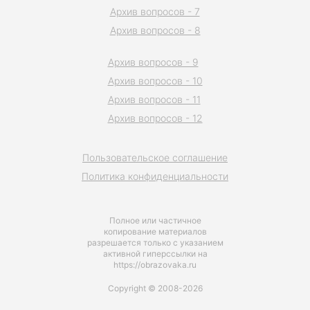
Архив вопросов - 7
Архив вопросов - 8
Архив вопросов - 9
Архив вопросов - 10
Архив вопросов - 11
Архив вопросов - 12
Пользовательское соглашение
Политика конфиденциальности
Полное или частичное
копирование материалов
разрешается только с указанием
активной гиперссылки на
https://obrazovaka.ru
Copyright © 2008-2026