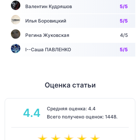
Валентин Кудряшов
5/5
Илья Боровицкий
5/5
Регина Жуковская
4/5
I--Саша ПАВЛЕНКО
5/5
Оценка статьи
Средняя оценка: 4.4
4.4
Всего получено оценок: 1448.