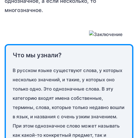
однозначное, а если несколько, то
многозначное.
Что мы узнали?
В русском языке существуют слова, у которых
несколько значений, и такие, у которых оно
только одно. Это однозначные слова. В эту
категорию входят имена собственные,
термины, слова, которые только недавно вошли
в язык, и названия с очень узким значением.
При этом однозначное слово может называть
как какой-то конкретный предмет, так и