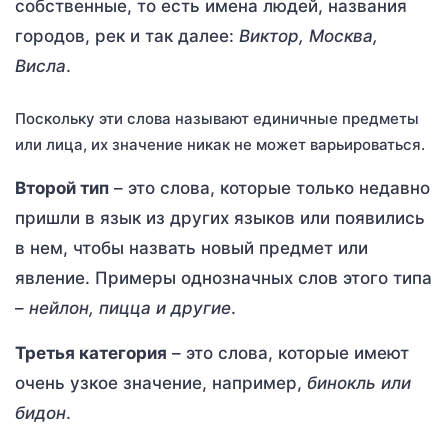
собственные, то есть имена людей, названия
городов, рек и так далее:
Виктор, Москва,
Висла
.
Поскольку эти слова называют единичные предметы
или лица, их значение никак не может варьироваться.
Второй тип
– это слова, которые только недавно
пришли в язык из других языков или появились
в нем, чтобы назвать новый предмет или
явление. Примеры однозначных слов этого типа
–
нейлон, пицца и другие
.
Третья категория
– это слова, которые имеют
очень узкое значение, например,
бинокль или
бидон
.