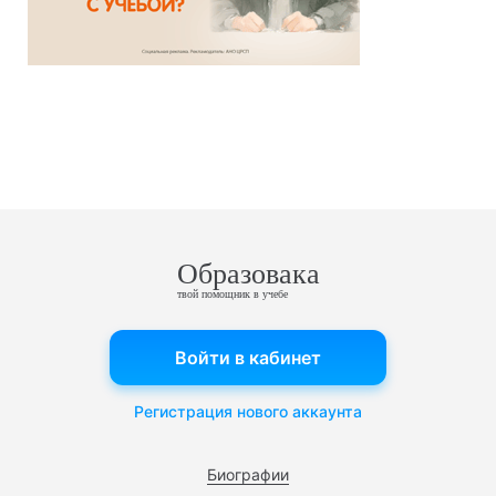
Образовака
твой помощник в учебе
Войти в кабинет
Регистрация нового аккаунта
Биографии