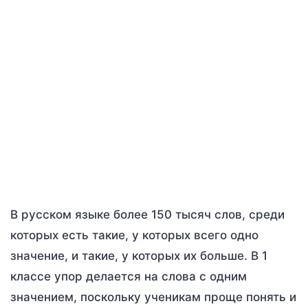
В русском языке более 150 тысяч слов, среди
которых есть такие, у которых всего одно
значение, и такие, у которых их больше. В 1
классе упор делается на слова с одним
значением, поскольку ученикам проще понять и