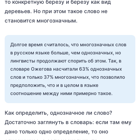
то конкретную березу и березу как вид
деревьев. Но при этом такое слово не
становится многозначным.
Долгое время считалось, что многозначных слов
в русском языке больше, чем однозначных, но
лингвисты продолжают спорить об этом. Так, в
словаре Ожегова насчитали 63% однозначных
слов и только 37% многозначных, что позволило
предположить, что и в целом в языке
соотношение между ними примерно такое.
Как определить, однозначное ли слово?
Достаточно заглянуть в словарь: если там ему
дано только одно определение, то оно