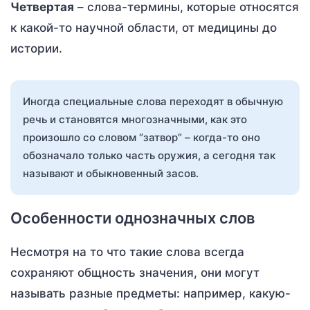
Четвертая
– слова-термины, которые относятся
к какой-то научной области, от медицины до
истории.
Иногда специальные слова переходят в обычную
речь и становятся многозначными, как это
произошло со словом “затвор” – когда-то оно
обозначало только часть оружия, а сегодня так
называют и обыкновенный засов.
Особенности однозначных слов
Несмотря на то что такие слова всегда
сохраняют общность значения, они могут
называть разные предметы: например, какую-