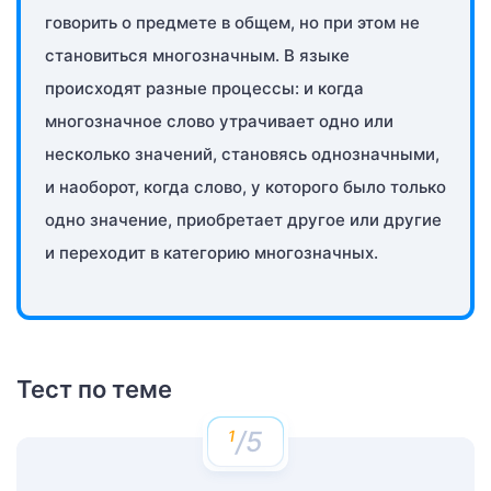
говорить о предмете в общем, но при этом не
становиться многозначным. В языке
происходят разные процессы: и когда
многозначное слово утрачивает одно или
несколько значений, становясь однозначными,
и наоборот, когда слово, у которого было только
одно значение, приобретает другое или другие
и переходит в категорию многозначных.
Тест по теме
/5