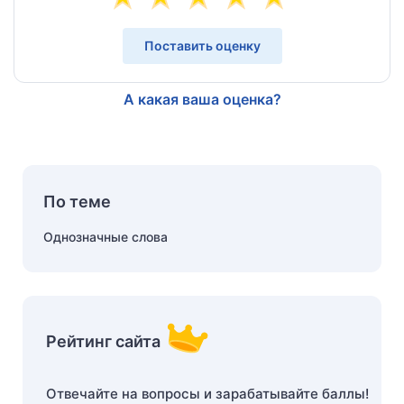
Поставить оценку
А какая ваша оценка?
По теме
Однозначные слова
Рейтинг сайта
Отвечайте на вопросы и зарабатывайте баллы!