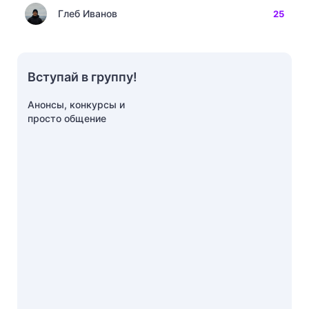
Глеб Иванов
25
Вступай в группу!
Анонсы, конкурсы и
просто общение