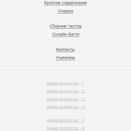
Краткие содержания
Очерки
Сборник тестов
Онлайн-баттл
Контакты
Учителям
Архив вопросов - 1
Архив вопросов - 2
Архив вопросов - 3
Архив вопросов - 4
Архив вопросов - 5
Архив вопросов - 6