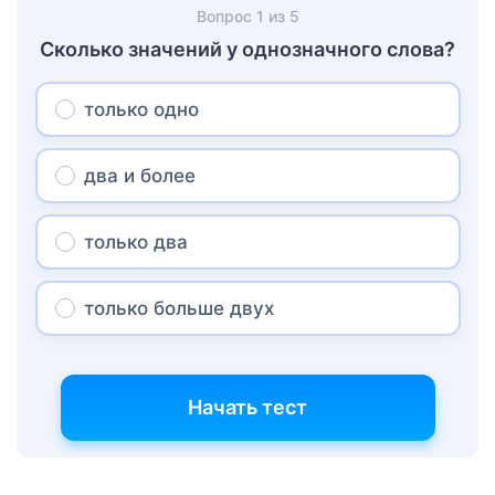
Вопрос
1
из
5
Сколько значений у однозначного слова?
только одно
два и более
только два
только больше двух
Начать тест