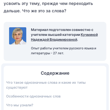
усвоить эту тему, прежде чем переходить
дальше. Что же это за слова?
Материал подготовлен совместно с
учителем высшей категории
Кучминой
Надеждой Владимировной
.
Опыт работы учителем русского языка и
литературы - 27 лет.
Содержание
Что такое однозначные слова и какие их типы
существуют
Особенности однозначных слов
Что мы узнали?