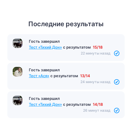
Последние результаты
Гость завершил
Тест «Тихий Дон»
с результатом
15/18
22 минуты назад
Гость завершил
Тест «Ася»
с результатом
13/14
24 минуты назад
Гость завершил
Тест «Тихий Дон»
с результатом
14/18
26 минут назад