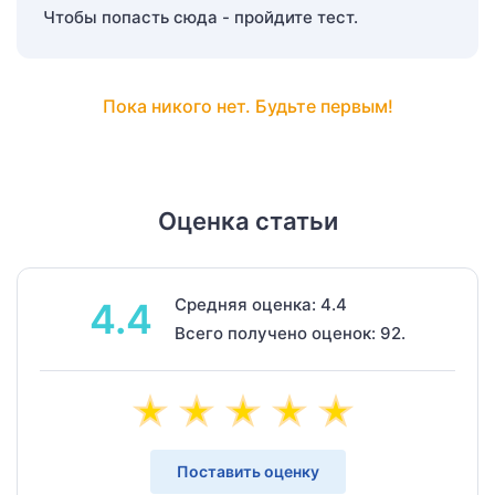
Чтобы попасть сюда - пройдите тест.
Пока никого нет. Будьте первым!
Оценка статьи
Средняя оценка: 4.4
4.4
Всего получено оценок: 92.
Поставить оценку