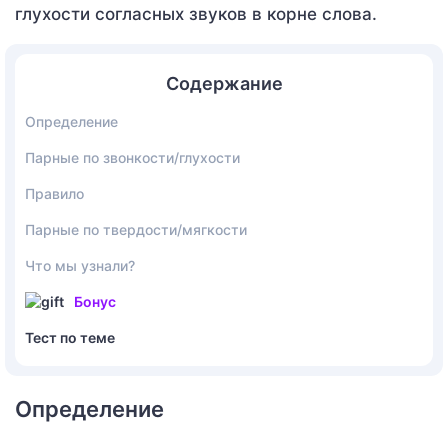
глухости согласных звуков в корне слова.
Содержание
Определение
Парные по звонкости/глухости
Правило
Парные по твердости/мягкости
Что мы узнали?
Бонус
Тест по теме
Определение