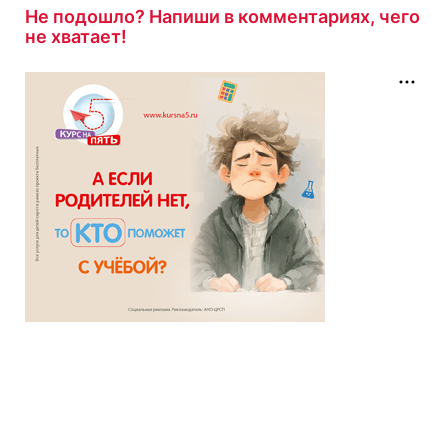
Не подошло? Напиши в комментариях, чего
не хватает!