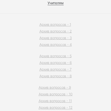
Учителям
Архив вопросов - 1
Архив вопросов - 2
Архив вопросов - 3
Архив вопросов - 4
Архив вопросов - 5
Архив вопросов - 6
Архив вопросов - 7
Архив вопросов - 8
Архив вопросов - 9
Архив вопросов - 10
Архив вопросов - 11
Архив вопросов - 12