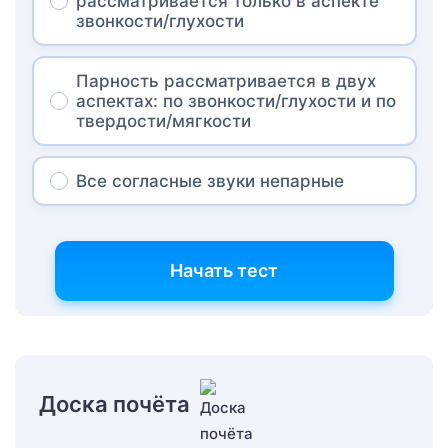
рассматривается только в аспекте
звонкости/глухости
Парность рассматривается в двух
аспектах: по звонкости/глухости и по
твердости/мягкости
Все согласные звуки непарные
Начать тест
Доска почёта