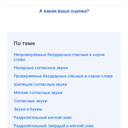
А какая ваша оценка?
По теме
Непроверяемые безударные гласные в корне
слова
Непарные согласные звуки
Проверяемые безударные гласные в корне слова
Шипящие согласные звуки
Мягкие согласные звуки
Согласные звуки
Звуки и буквы
Разделительный мягкий знак
Разделительный твердый и мягкий знак