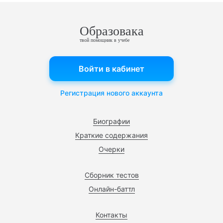
Образовака
твой помощник в учебе
Войти в кабинет
Регистрация нового аккаунта
Биографии
Краткие содержания
Очерки
Сборник тестов
Онлайн-баттл
Контакты