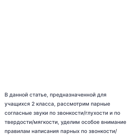
В данной статье, предназначенной для
учащихся 2 класса, рассмотрим парные
согласные звуки по звонкости/глухости и по
твердости/мягкости, уделим особое внимание
правилам написания парных по звонкости/