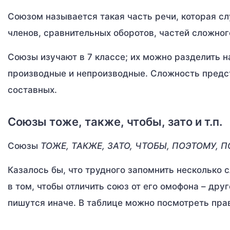
Союзом называется такая часть речи, которая сл
членов, сравнительных оборотов, частей сложно
Союзы изучают в 7 классе; их можно разделить н
производные и непроизводные. Сложность предст
составных.
Союзы тоже, также, чтобы, зато и т.п.
Союзы
ТОЖЕ, ТАКЖЕ, ЗАТО, ЧТОБЫ, ПОЭТОМУ, 
Казалось бы, что трудного запомнить несколько с
в том, чтобы отличить союз от его омофона – друг
пишутся иначе. В таблице можно посмотреть прав