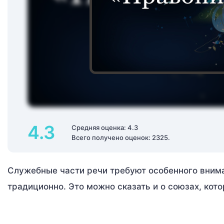
4.3
Средняя оценка: 4.3
Всего получено оценок: 2325.
Служебные части речи требуют особенного вниман
традиционно. Это можно сказать и о союзах, кот