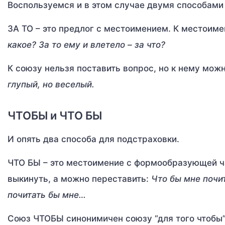
Воспользуемся и в этом случае двумя способами
ЗА ТО – это предлог с местоимением. К местоим
какое? За то ему и влетело – за что?
К союзу нельзя поставить вопрос, но к нему мо
глупый, но веселый.
ЧТОБЫ и ЧТО БЫ
И опять два способа для подстраховки.
ЧТО БЫ – это местоимение с формообразующей 
выкинуть, а можно переставить:
Что бы мне почит
почитать бы мне…
Союз ЧТОБЫ синонимичен союзу “для того чтобы