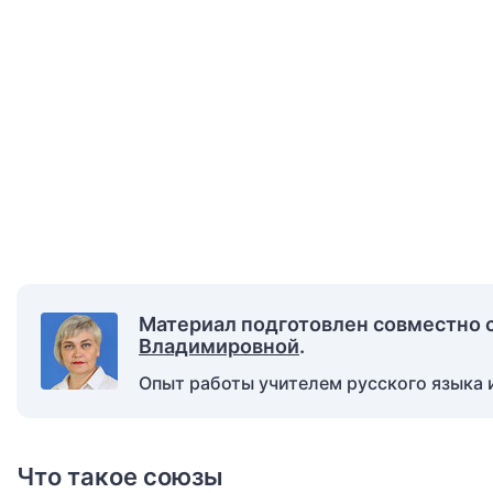
Материал подготовлен совместно 
Владимировной
.
Опыт работы учителем русского языка и
Что такое союзы