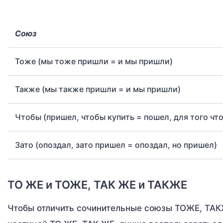
Союз
Тоже (мы тоже пришли = и мы пришли)
Также (мы также пришли = и мы пришли)
Чтобы (пришел, чтобы купить = пошел, для того чт
Зато (опоздал, зато пришел = опоздал, но пришел)
ТО ЖЕ и ТОЖЕ, ТАК ЖЕ и ТАКЖЕ
Чтобы отличить сочинительные союзы ТОЖЕ, ТАК