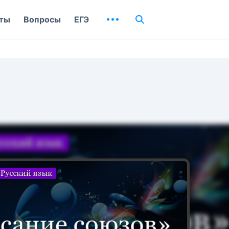
ты
Вопросы
ЕГЭ