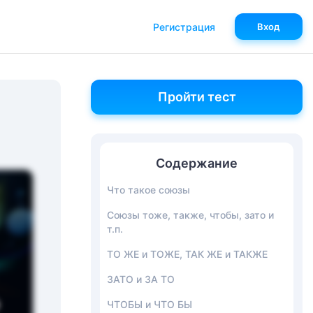
Регистрация
Вход
Пройти тест
Содержание
Что такое союзы
Союзы тоже, также, чтобы, зато и
т.п.
ТО ЖЕ и ТОЖЕ, ТАК ЖЕ и ТАКЖЕ
ЗАТО и ЗА ТО
ЧТОБЫ и ЧТО БЫ