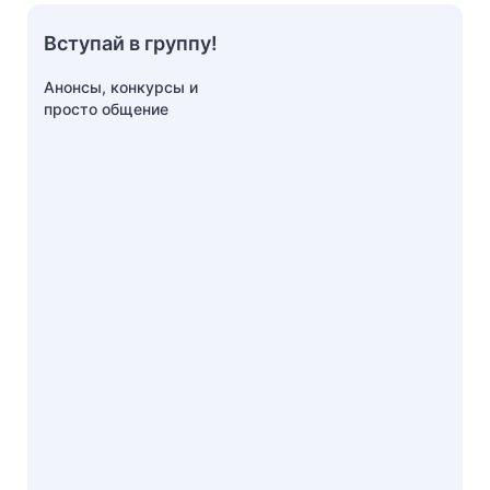
Вступай в группу!
Анонсы, конкурсы и
просто общение