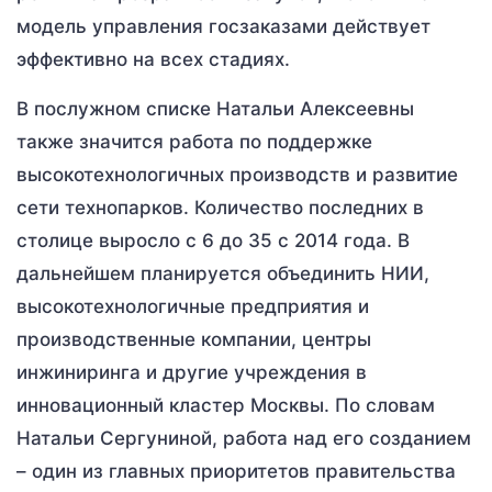
модель управления госзаказами действует
эффективно на всех стадиях.
В послужном списке Натальи Алексеевны
также значится работа по поддержке
высокотехнологичных производств и развитие
сети технопарков. Количество последних в
столице выросло с 6 до 35 с 2014 года. В
дальнейшем планируется объединить НИИ,
высокотехнологичные предприятия и
производственные компании, центры
инжиниринга и другие учреждения в
инновационный кластер Москвы. По словам
Натальи Сергуниной, работа над его созданием
– один из главных приоритетов правительства