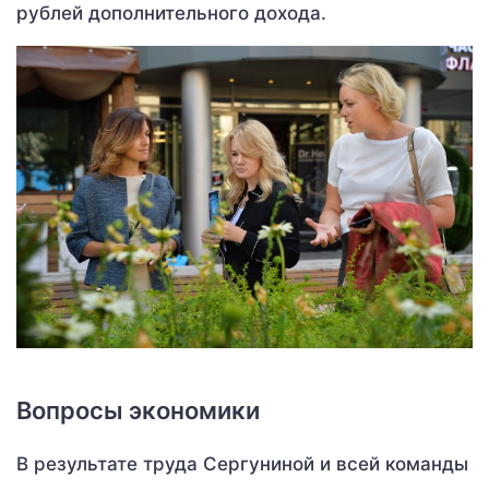
рублей дополнительного дохода.
Вопросы экономики
В результате труда Сергуниной и всей команды