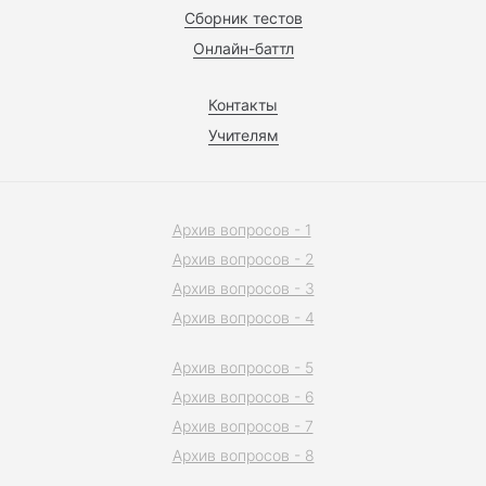
Сборник тестов
Онлайн-баттл
Контакты
Учителям
Архив вопросов - 1
Архив вопросов - 2
Архив вопросов - 3
Архив вопросов - 4
Архив вопросов - 5
Архив вопросов - 6
Архив вопросов - 7
Архив вопросов - 8