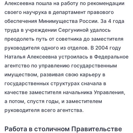
Алексеевна пошла на работу по рекомендации
своего научрука в департамент правового
обеспечения Минимущества России. За 4 года
труда в учреждении Сергуниной удалось
преодолеть путь от советника до заместителя
руководителя одного из отделов. В 2004 году
Наталья Алексеевна устроилась в Федеральное
агентство по управлению государственным
имуществом, развивая свою карьеру в
государственных структурах сначала в
качестве заместителя начальника Управления,
а потом, спустя годы, и заместителем
руководителя всего агентства.
Работа в столичном Правительстве