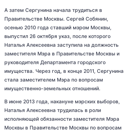
А затем Сергунина начала трудиться в
Правительстве Москвы. Сергей Собянин,
осенью 2010 года ставший мэром Москвы,
выпустил 26 октября указ, после которого
Наталья Алексеевна заступила на должность
заместителя Мэра в Правительстве Москвы и
руководителя Департамента городского
имущества. Через год, в конце 2011, Сергунина
стала заместителем Мэра по вопросам
имущественно-земельных отношений.
В июне 2013 года, накануне мэрских выборов,
Наталья Алексеевна трудилась в роли
исполняющей обязанности заместителя Мэра
Москвы в Правительстве Москвы по вопросам