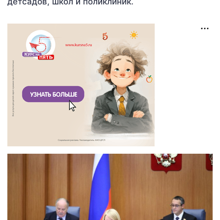
детсадов, школ и поликлиник.