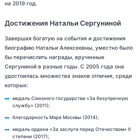
на 2019 год.
Достижения Натальи Сергуниной
Завершая богатую на события и достижения
биографию Натальи Алексеевны, уместно было
бы перечислить награды, врученные
Сергуниной в разные годы. С 2005 года она
удостоилась множества знаков отличия, среди
которых:
медаль Союзного государства «За безупречную
службу» (2011);
благодарность Мэра Москвы (2014);
медаль ордена «За заслуги перед Отечеством» II
степени (2017);