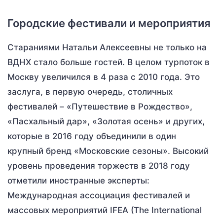
Городские фестивали и мероприятия
Стараниями Натальи Алексеевны не только на
ВДНХ стало больше гостей. В целом турпоток в
Москву увеличился в 4 раза с 2010 года. Это
заслуга, в первую очередь, столичных
фестивалей – «Путешествие в Рождество»,
«Пасхальный дар», «Золотая осень» и других,
которые в 2016 году объединили в один
крупный бренд «Московские сезоны». Высокий
уровень проведения торжеств в 2018 году
отметили иностранные эксперты:
Международная ассоциация фестивалей и
массовых мероприятий IFEA (The International