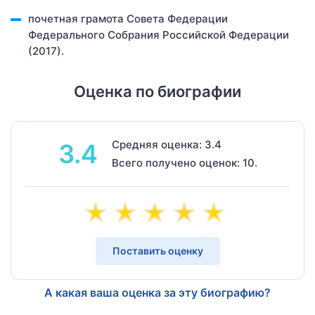
почетная грамота Совета Федерации
Федерального Собрания Российской Федерации
(2017).
Оценка по биографии
Средняя оценка: 3.4
3.4
Всего получено оценок: 10.
Поставить оценку
А какая ваша оценка за эту биографию?