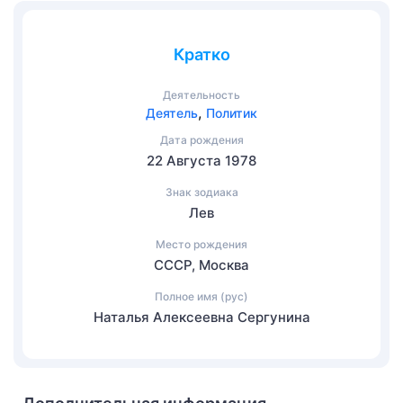
Кратко
Деятельность
,
Деятель
Политик
Дата рождения
22 Августа 1978
Знак зодиака
Лев
Место рождения
СССР, Москва
Полное имя (рус)
Наталья Алексеевна Сергунина