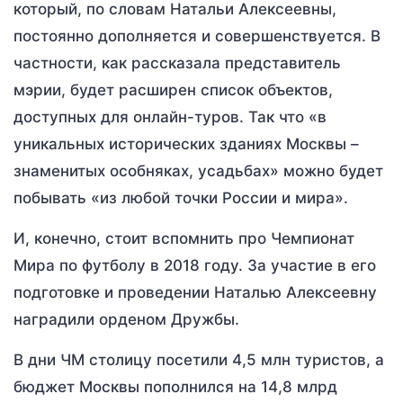
который, по словам Натальи Алексеевны,
постоянно дополняется и совершенствуется. В
частности, как рассказала представитель
мэрии, будет расширен список объектов,
доступных для онлайн-туров. Так что «в
уникальных исторических зданиях Москвы –
знаменитых особняках, усадьбах» можно будет
побывать «из любой точки России и мира».
И, конечно, стоит вспомнить про Чемпионат
Мира по футболу в 2018 году. За участие в его
подготовке и проведении Наталью Алексеевну
наградили орденом Дружбы.
В дни ЧМ столицу посетили 4,5 млн туристов, а
бюджет Москвы пополнился на 14,8 млрд