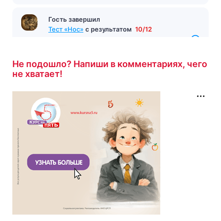
Гость завершил
Тест «Нос»
с результатом
10/12
20 минут назад
Не подошло? Напиши в комментариях, чего
не хватает!