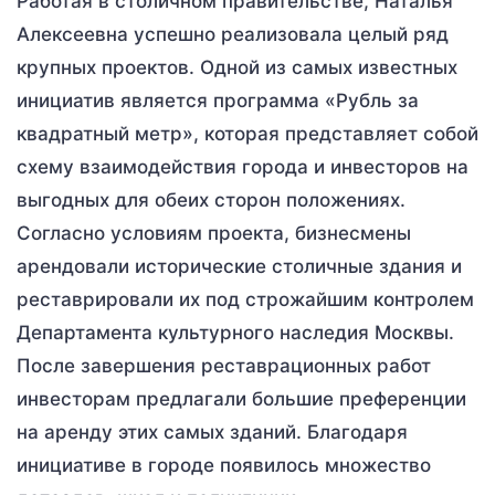
Работая в столичном правительстве, Наталья
Алексеевна успешно реализовала целый ряд
крупных проектов. Одной из самых известных
инициатив является программа «Рубль за
квадратный метр», которая представляет собой
схему взаимодействия города и инвесторов на
выгодных для обеих сторон положениях.
Согласно условиям проекта, бизнесмены
арендовали исторические столичные здания и
реставрировали их под строжайшим контролем
Департамента культурного наследия Москвы.
После завершения реставрационных работ
инвесторам предлагали большие преференции
на аренду этих самых зданий. Благодаря
инициативе в городе появилось множество