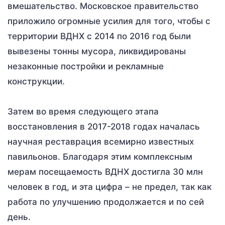
вмешательство. Московское правительство
приложило огромные усилия для того, чтобы с
территории ВДНХ с 2014 по 2016 год были
вывезены тонны мусора, ликвидированы
незаконные постройки и рекламные
конструкции.
Затем во время следующего этапа
восстановления в 2017-2018 годах началась
научная реставрация всемирно известных
павильонов. Благодаря этим комплексным
мерам посещаемость ВДНХ достигла 30 млн
человек в год, и эта цифра – не предел, так как
работа по улучшению продолжается и по сей
день.