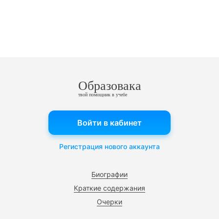
Образовака
твой помощник в учебе
Войти в кабинет
Регистрация нового аккаунта
Биографии
Краткие содержания
Очерки