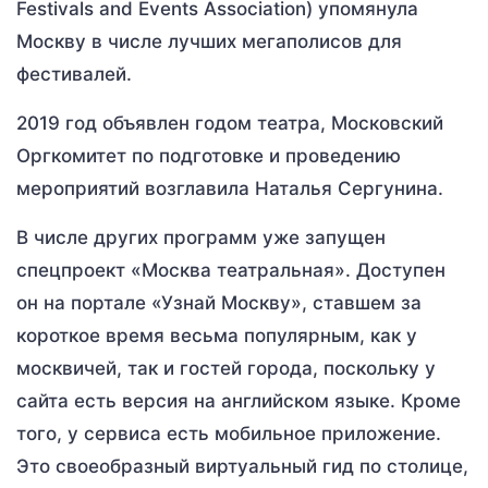
Festivals and Events Association) упомянула
Москву в числе лучших мегаполисов для
фестивалей.
2019 год объявлен годом театра, Московский
Оргкомитет по подготовке и проведению
мероприятий возглавила Наталья Сергунина.
В числе других программ уже запущен
спецпроект «Москва театральная». Доступен
он на портале «Узнай Москву», ставшем за
короткое время весьма популярным, как у
москвичей, так и гостей города, поскольку у
сайта есть версия на английском языке. Кроме
того, у сервиса есть мобильное приложение.
Это своеобразный виртуальный гид по столице,