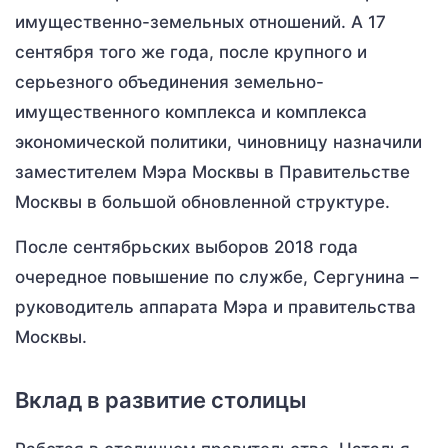
имущественно-земельных отношений. А 17
сентября того же года, после крупного и
серьезного объединения земельно-
имущественного комплекса и комплекса
экономической политики, чиновницу назначили
заместителем Мэра Москвы в Правительстве
Москвы в большой обновленной структуре.
После сентябрьских выборов 2018 года
очередное повышение по службе, Сергунина –
руководитель аппарата Мэра и правительства
Москвы.
Вклад в развитие столицы