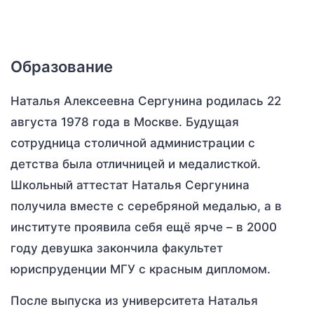
Образование
Наталья Алексеевна Сергунина родилась 22
августа 1978 года в Москве. Будущая
сотрудница столичной администрации с
детства была отличницей и медалисткой.
Школьный аттестат Наталья Сергунина
получила вместе с серебряной медалью, а в
институте проявила себя ещё ярче – в 2000
году девушка закончила факультет
юриспруденции МГУ с красным дипломом.
После выпуска из университета Наталья