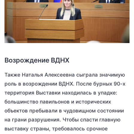
Возрождение ВДНХ
Также Наталья Алексеевна сыграла значимую
роль в возрождении ВДНХ. После бурных 90-х
территория Выставки находилась в упадке:
большинство павильонов и исторических
объектов пребывали в чудовищном состоянии
на грани разрушения. Чтобы спасти главную
выставку страны, требовалось срочное