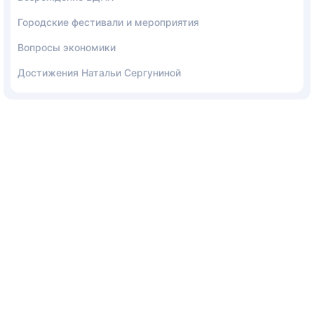
Городские фестивали и мероприятия
Вопросы экономики
Достижения Натальи Сергуниной