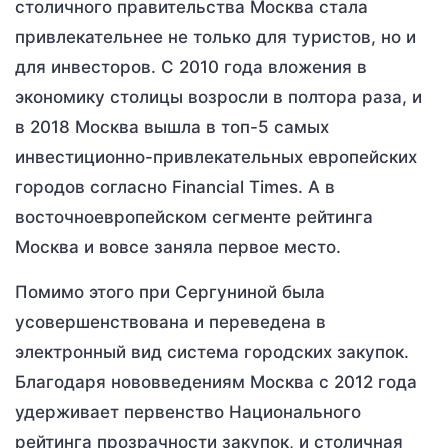
столичного правительства Москва стала
привлекательнее не только для туристов, но и
для инвесторов. С 2010 года вложения в
экономику столицы возросли в полтора раза, и
в 2018 Москва вышла в топ-5 самых
инвестиционно-привлекательных европейских
городов согласно Financial Times. А в
восточноевропейском сегменте рейтинга
Москва и вовсе заняла первое место.
Помимо этого при Сергуниной была
усовершенствована и переведена в
электронный вид система городских закупок.
Благодаря нововведениям Москва с 2012 года
удерживает первенство Национального
рейтинга прозрачности закупок, и столичная