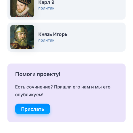
Карл 9
политик
Князь Игорь
политик
Помоги проекту!
Есть сочинение? Пришли его нам и мы его
опубликуем!
Прислать