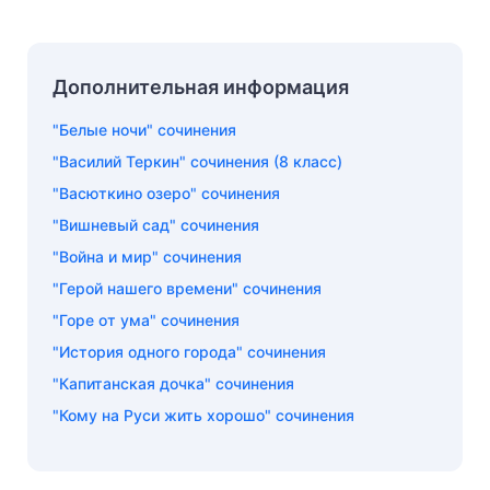
Дополнительная информация
"Белые ночи" сочинения
"Василий Теркин" сочинения (8 класс)
"Васюткино озеро" сочинения
"Вишневый сад" сочинения
"Война и мир" сочинения
"Герой нашего времени" сочинения
"Горе от ума" сочинения
"История одного города" сочинения
"Капитанская дочка" сочинения
"Кому на Руси жить хорошо" сочинения