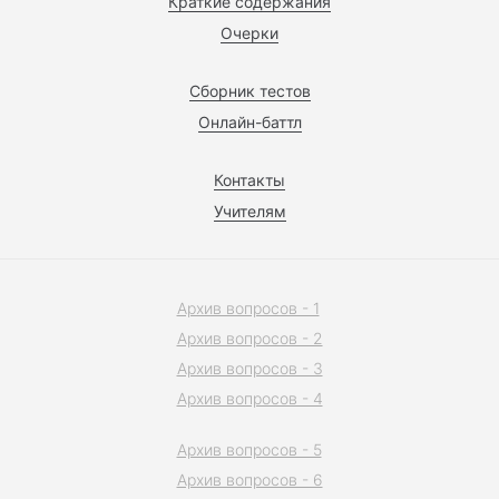
Краткие содержания
Очерки
Сборник тестов
Онлайн-баттл
Контакты
Учителям
Архив вопросов - 1
Архив вопросов - 2
Архив вопросов - 3
Архив вопросов - 4
Архив вопросов - 5
Архив вопросов - 6