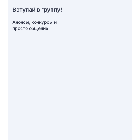
Вступай в группу!
Анонсы, конкурсы и
просто общение