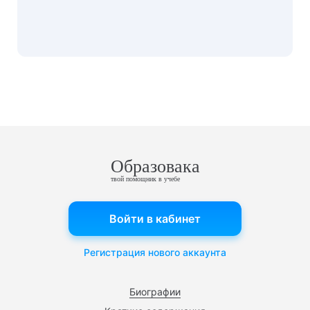
Образовака
твой помощник в учебе
Войти в кабинет
Регистрация нового аккаунта
Биографии