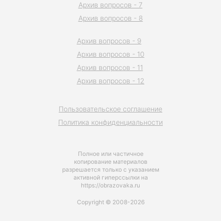
Архив вопросов - 7
Архив вопросов - 8
Архив вопросов - 9
Архив вопросов - 10
Архив вопросов - 11
Архив вопросов - 12
Пользовательское соглашение
Политика конфиденциальности
Полное или частичное
копирование материалов
разрешается только с указанием
активной гиперссылки на
https://obrazovaka.ru
Copyright © 2008-2026