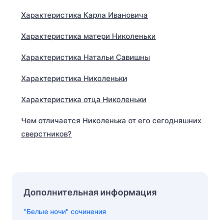
Характеристика Карла Ивановича
Характеристика матери Николеньки
Характеристика Натальи Савишны
Характеристика Николеньки
Характеристика отца Николеньки
Чем отличается Николенька от его сегодняшних
сверстников?
Дополнительная информация
"Белые ночи" сочинения