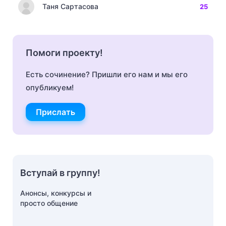
Таня Сартасова
25
Помоги проекту!
Есть сочинение? Пришли его нам и мы его
опубликуем!
Прислать
Вступай в группу!
Анонсы, конкурсы и
просто общение