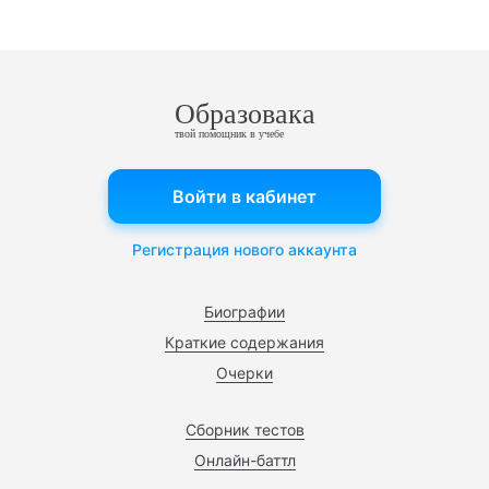
Образовака
твой помощник в учебе
Войти в кабинет
Регистрация нового аккаунта
Биографии
Краткие содержания
Очерки
Сборник тестов
Онлайн-баттл