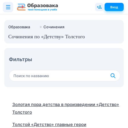
Вход
Образовака
⭐
Сочинения
Сочинения по «Детству» Толстого
Фильтры
Золотая пора детства в произведении «Детство»
Толстого
Толстой «Детство» главные герои