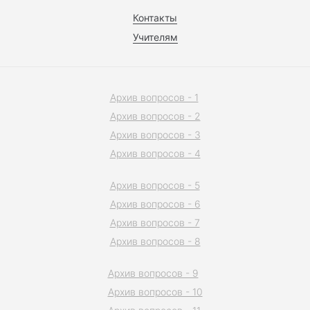
Контакты
Учителям
Архив вопросов - 1
Архив вопросов - 2
Архив вопросов - 3
Архив вопросов - 4
Архив вопросов - 5
Архив вопросов - 6
Архив вопросов - 7
Архив вопросов - 8
Архив вопросов - 9
Архив вопросов - 10