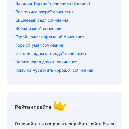
"Василий Теркин" сочинения (8 класс)
"Васюткино озеро" сочинения
"Вишневый сад" сочинения
"Война и мир" сочинения
"Герой нашего времени" сочинения
"Горе от ума" сочинения
"История одного города" сочинения
"Капитанская дочка" сочинения
"Кому на Руси жить хорошо" сочинения
Рейтинг сайта
Отвечайте на вопросы и зарабатывайте баллы!