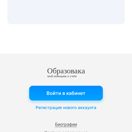
Образовака
твой помощник в учебе
Войти в кабинет
Регистрация нового аккаунта
Биографии