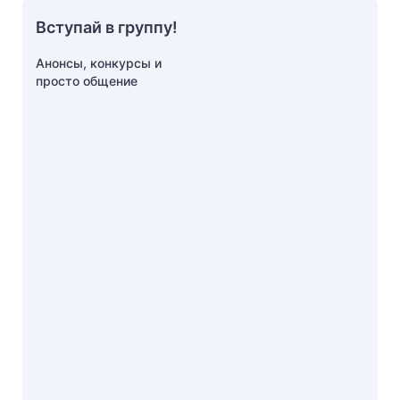
Вступай в группу!
Анонсы, конкурсы и
просто общение