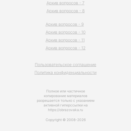
Архив вопросов - 7
Архив вопросов - 8
Архив вопросов - 9
Архив вопросов - 10
Архив вопросов - 11
Архив вопросов - 12
Пользовательское соглашение
Политика конфиденциальности
Полное или частичное
копирование материалов
разрешается только с указанием
активной гиперссылки на
https://obrazovaka.ru
Copyright © 2008-2026