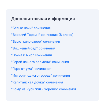
Дополнительная информация
"Белые ночи" сочинения
"Василий Теркин" сочинения (8 класс)
"Васюткино озеро" сочинения
"Вишневый сад" сочинения
"Война и мир" сочинения
"Герой нашего времени" сочинения
"Горе от ума" сочинения
"История одного города" сочинения
"Капитанская дочка" сочинения
"Кому на Руси жить хорошо" сочинения