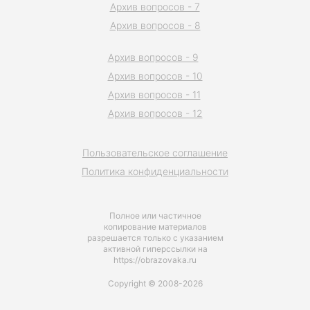
Архив вопросов - 7
Архив вопросов - 8
Архив вопросов - 9
Архив вопросов - 10
Архив вопросов - 11
Архив вопросов - 12
Пользовательское соглашение
Политика конфиденциальности
Полное или частичное
копирование материалов
разрешается только с указанием
активной гиперссылки на
https://obrazovaka.ru
Copyright © 2008-2026