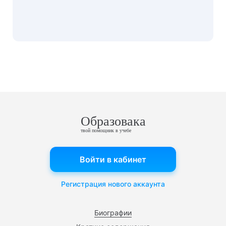
Образовака
твой помощник в учебе
Войти в кабинет
Регистрация нового аккаунта
Биографии