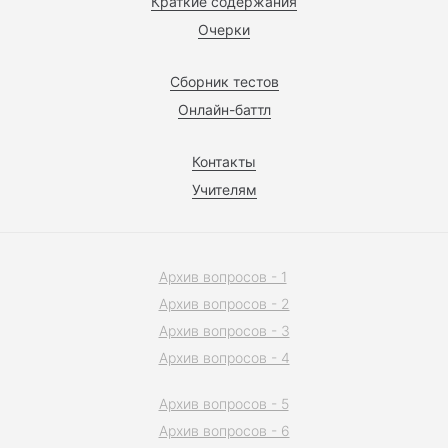
Краткие содержания
Очерки
Сборник тестов
Онлайн-баттл
Контакты
Учителям
Архив вопросов - 1
Архив вопросов - 2
Архив вопросов - 3
Архив вопросов - 4
Архив вопросов - 5
Архив вопросов - 6