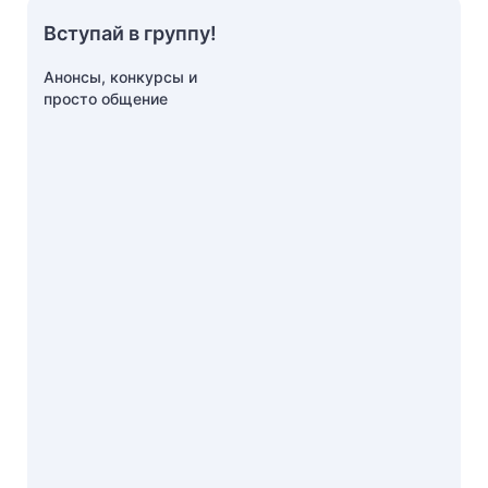
Вступай в группу!
Анонсы, конкурсы и
просто общение