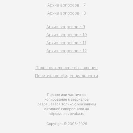
Архив вопросов - 7
Архив вопросов - 8
Архив вопросов - 9
Архив вопросов - 10
Архив вопросов - 11
Архив вопросов - 12
Пользовательское соглашение
Политика конфиденциальности
Полное или частичное
копирование материалов
разрешается только с указанием
активной гиперссылки на
https://obrazovaka.ru
Copyright © 2008-2026