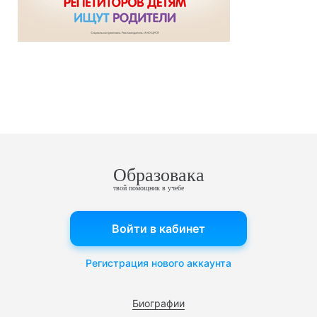
Образовака
твой помощник в учебе
Войти в кабинет
Регистрация нового аккаунта
Биографии