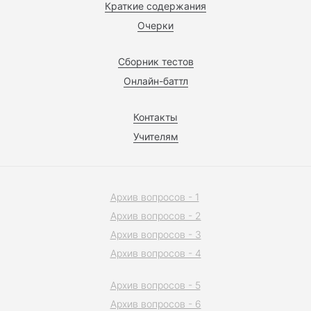
Краткие содержания
Очерки
Сборник тестов
Онлайн-баттл
Контакты
Учителям
Архив вопросов - 1
Архив вопросов - 2
Архив вопросов - 3
Архив вопросов - 4
Архив вопросов - 5
Архив вопросов - 6