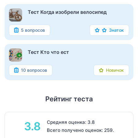
Тест Когда изобрели велосипед
5 вопросов
Знаток
Тест Кто что ест
10 вопросов
Новичок
Рейтинг теста
Средняя оценка: 3.8
3.8
Всего получено оценок: 259.