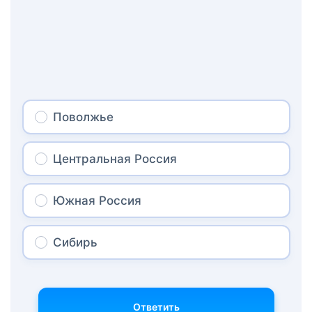
Поволжье
Центральная Россия
Южная Россия
Сибирь
Ответить