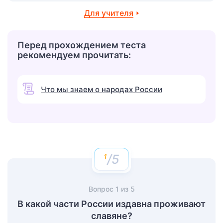
Для учителя
Перед прохождением теста
рекомендуем прочитать:
Что мы знаем о народах России
/5
Вопрос
1
из
5
В какой части России издавна проживают
славяне?