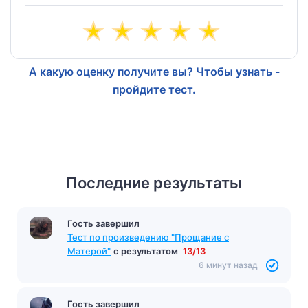
А какую оценку получите вы? Чтобы узнать -
пройдите тест.
Последние результаты
Гость завершил
Тест по произведению "Прощание с
Матерой"
с результатом
13/13
6 минут назад
Гость завершил