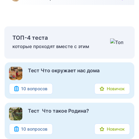
ТОП-4 теста
которые проходят вместе с этим
Тест Что окружает нас дома
10 вопросов
Новичок
Тест Что такое Родина?
10 вопросов
Новичок