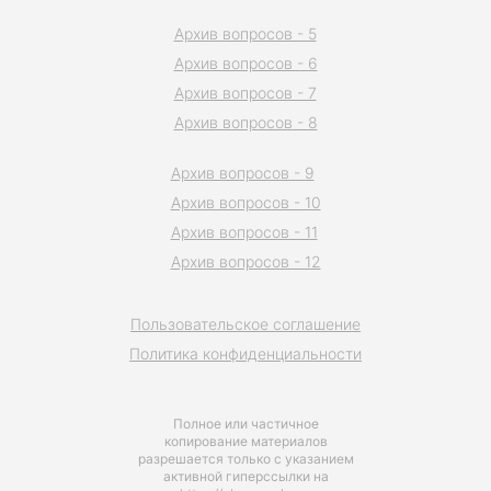
Архив вопросов - 5
Архив вопросов - 6
Архив вопросов - 7
Архив вопросов - 8
Архив вопросов - 9
Архив вопросов - 10
Архив вопросов - 11
Архив вопросов - 12
Пользовательское соглашение
Политика конфиденциальности
Полное или частичное
копирование материалов
разрешается только с указанием
активной гиперссылки на