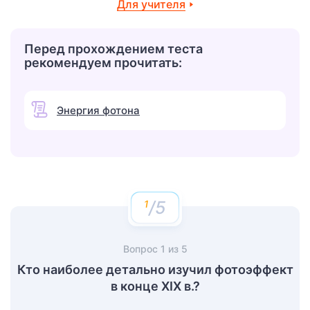
Для учителя
Перед прохождением теста
рекомендуем прочитать:
Энергия фотона
/5
Вопрос
1
из
5
Кто наиболее детально изучил фотоэффект
в конце XIX в.?