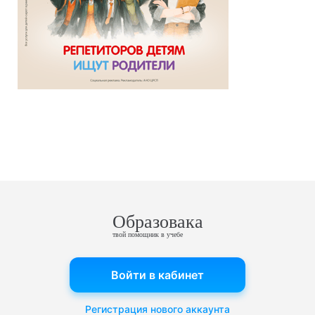
Образовака
твой помощник в учебе
Войти в кабинет
Регистрация нового аккаунта