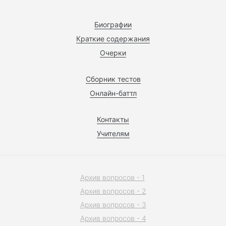
Биографии
Краткие содержания
Очерки
Сборник тестов
Онлайн-баттл
Контакты
Учителям
Архив вопросов - 1
Архив вопросов - 2
Архив вопросов - 3
Архив вопросов - 4