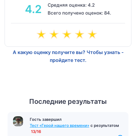
Средняя оценка: 4.2
4.2
Всего получено оценок: 84.
А какую оценку получите вы? Чтобы узнать -
пройдите тест.
Последние результаты
Гость завершил
Тест «Герой нашего времени»
с результатом
13/16