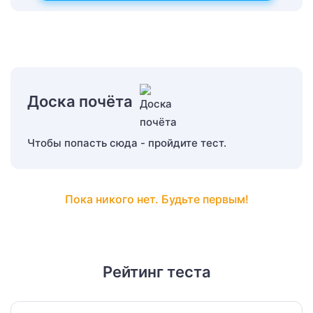
Доска почёта
Чтобы попасть сюда - пройдите тест.
Пока никого нет. Будьте первым!
Рейтинг теста