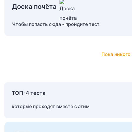
Доска почёта
Чтобы попасть сюда - пройдите тест.
Пока никого 
ТОП-4 теста
которые проходят вместе с этим