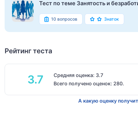
Тест по теме Занятость и безработи
10 вопросов
Знаток
Рейтинг теста
Средняя оценка: 3.7
3.7
Всего получено оценок: 280.
А какую оценку получит