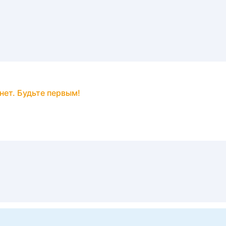
нет. Будьте первым!