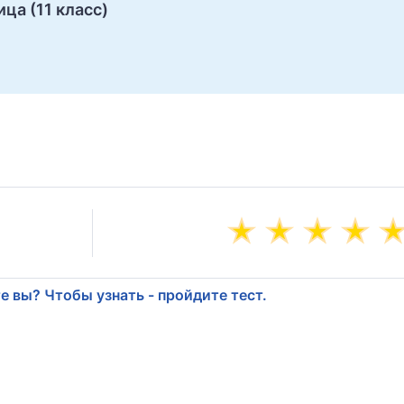
ца (11 класс)
е вы? Чтобы узнать - пройдите тест.