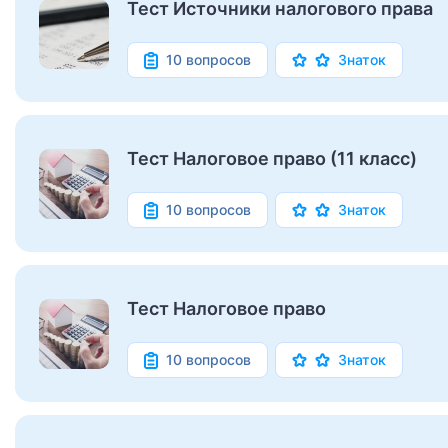
Тест Источники налогового права
10 вопросов
Знаток
Тест Налоговое право (11 класс)
10 вопросов
Знаток
Тест Налоговое право
10 вопросов
Знаток