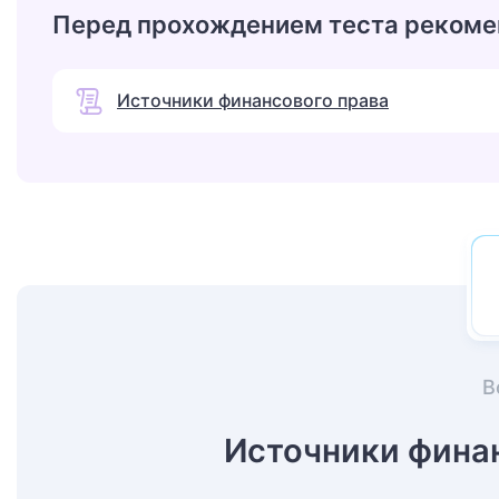
Перед прохождением теста рекоме
Источники финансового права
В
Источники финан