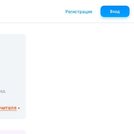
Регистрация
Вход
ад.
учителя