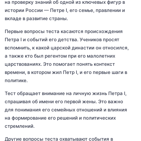
на проверку знаний об одной из ключевых фигур в
истории России — Петре I, его семье, правлении и
вкладе в развитие страны.
Первые вопросы теста касаются происхождения
Петра I и событий его детства. Учеников просят
вспомнить, к какой царской династии он относился,
а также кто был регентом при его малолетних
царствованиях. Это помогает понять контекст
времени, в котором жил Петр I, и его первые шаги в
политике.
Тест обращает внимание на личную жизнь Петра I,
спрашивая об имени его первой жены. Это важно
для понимания его семейных отношений и влияния
на формирование его решений и политических
стремлений.
Другие вопросы теста охватывают события в