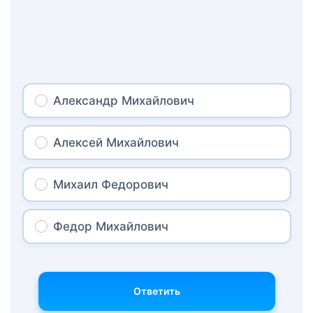
Александр Михайлович
Алексей Михайлович
Михаил Федорович
Федор Михайлович
Ответить