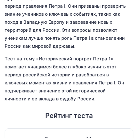
период правления Петра I. Они призваны проверить
знание учеников о ключевых событиях, таких как
поход в Западную Европу и завоевание новых
территорий для России. Эти вопросы позволяют
ученикам лучше понять роль Петра I в становлении
России как мировой державы.
Тест на тему «Исторический портрет Петра 1»
помогает учащимся более глубоко изучить этот
период российской истории и разобраться в
ключевых моментах жизни и правления Петра I. Он
подчеркивает значение этой исторической
личности и ее вклада в судьбу России.
Рейтинг теста