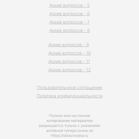
Архив вопросов - 5
Архив вопросов - 6
Архив вопросов - 7
Архив вопросов - 8
Архив вопросов - 9
Архив вопросов - 10
Архив вопросов - 11
Архив вопросов - 12
Пользовательское соглашение
Политика конфиденциальности
Полное или частичное
копирование материалов
разрешается только с указанием
активной гиперссылки на
https://obrazovaka.ru