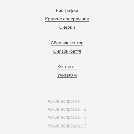
Биографии
Краткие содержания
Очерки
Сборник тестов
Онлайн-баттл
Контакты
Учителям
Архив вопросов - 1
Архив вопросов - 2
Архив вопросов - 3
Архив вопросов - 4