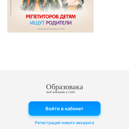
Образовака
твой помощник в учебе
Войти в кабинет
Регистрация нового аккаунта