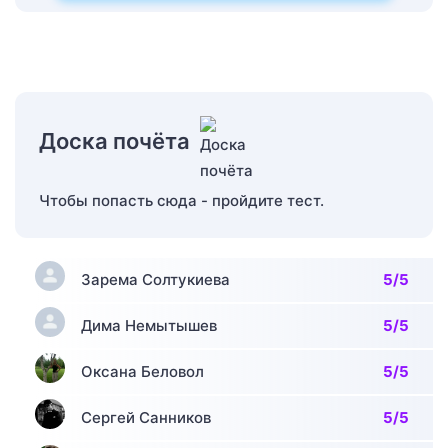
Доска почёта
Чтобы попасть сюда - пройдите тест.
Зарема Солтукиева
5/5
Дима Немытышев
5/5
Оксана Беловол
5/5
Сергей Санников
5/5