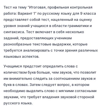
Тест на тему “Итоговая, профильная контрольная
работа: Вариант 1” по русскому языку для 9 класса
представляет собой тест, нацеленный на оценку
уровня знаний учащихся в области грамматики и
синтаксиса. Тест включает в себя несколько
заданий, предоставляющих ученикам
разнообразные текстовые выдержки, которые
требуется анализировать с точки зрения различных
языковых аспектов.
Учащимся предстоит определить слова с
количеством букв больше, чем звуков, что позволит
им внимательно следить за соотношением звуков и
букв в словах. Затем следует вопрос, в котором
необходимо выделить слово с мягкими согласными
звуками, что требует владения звуковой стороной
русского языка.