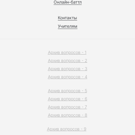
Онлайн-баттл
Контакты
Учителям
Архив вопросов - 1
Архив вопросов - 2
Архив вопросов - 3
Архив вопросов - 4
Архив вопросов - 5
Архив вопросов - 6
Архив вопросов - 7
Архив вопросов - 8
Архив вопросов - 9