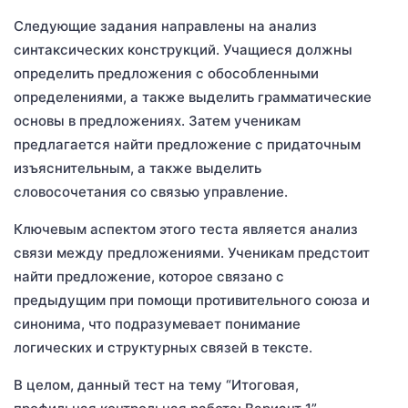
Следующие задания направлены на анализ
синтаксических конструкций. Учащиеся должны
определить предложения с обособленными
определениями, а также выделить грамматические
основы в предложениях. Затем ученикам
предлагается найти предложение с придаточным
изъяснительным, а также выделить
словосочетания со связью управление.
Ключевым аспектом этого теста является анализ
связи между предложениями. Ученикам предстоит
найти предложение, которое связано с
предыдущим при помощи противительного союза и
синонима, что подразумевает понимание
логических и структурных связей в тексте.
В целом, данный тест на тему “Итоговая,