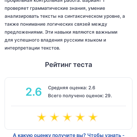
профильная контрольная работа: Вариант 1”
проверяет грамматические знания, умение
анализировать тексты на синтаксическом уровне, а
также понимание логических связей между
предложениями. Эти навыки являются важными
для успешного владения русским языком и
интерпретации текстов.
Рейтинг теста
Средняя оценка: 2.6
2.6
Всего получено оценок: 29.
А какую оценку получите вы? Чтобы узнать -