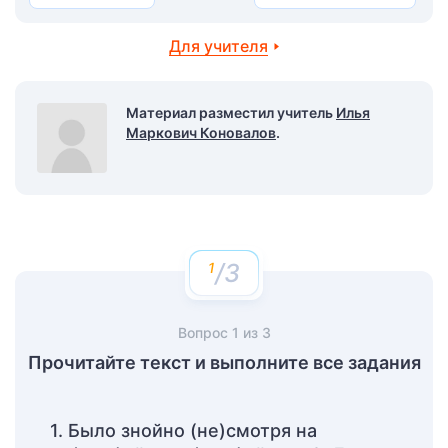
Для учителя
Материал разместил учитель
Илья
Маркович Коновалов
.
/3
Вопрос
1
из
3
Прочитайте текст и выполните все задания
1. Было знойно (не)смотря на