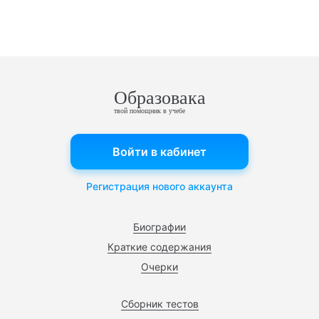
Образовака
твой помощник в учебе
Войти в кабинет
Регистрация нового аккаунта
Биографии
Краткие содержания
Очерки
Сборник тестов