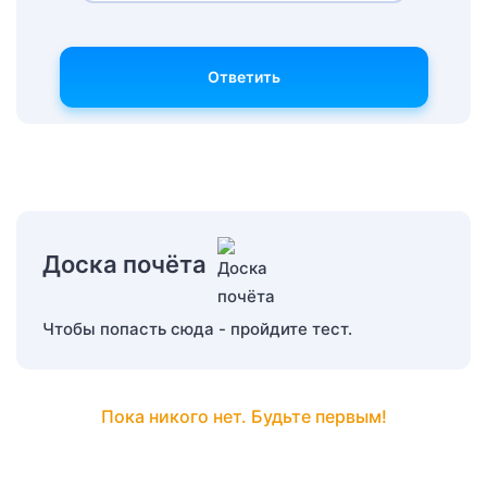
Ответить
Доска почёта
Чтобы попасть сюда - пройдите тест.
Пока никого нет. Будьте первым!