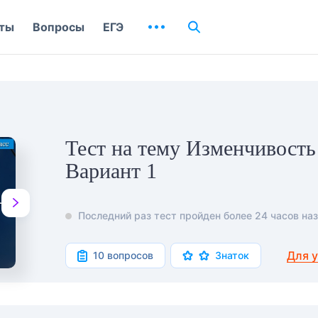
ты
Вопросы
ЕГЭ
Тест на тему Изменчивость
Вариант 1
Последний раз тест пройден более 24 часов наз
Для 
10 вопросов
Знаток