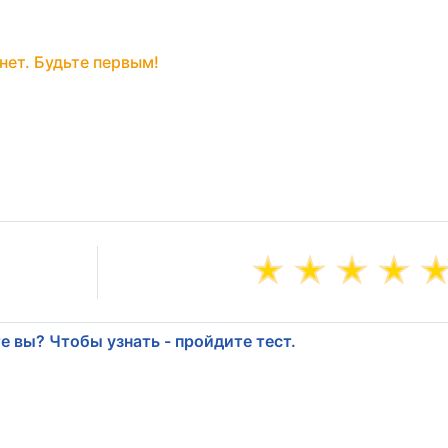
нет. Будьте первым!
е вы? Чтобы узнать - пройдите тест.