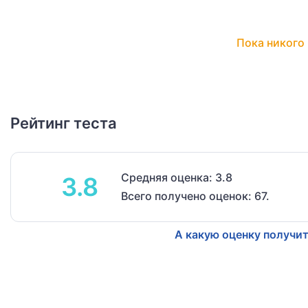
Пока никого 
Рейтинг теста
Средняя оценка: 3.8
3.8
Всего получено оценок: 67.
А какую оценку получит