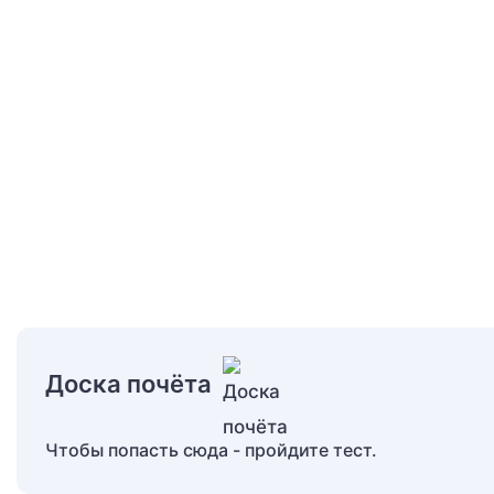
Доска почёта
Чтобы попасть сюда - пройдите тест.