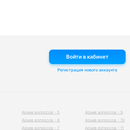
Войти в кабинет
Регистрация нового аккаунта
Архив вопросов - 5
Архив вопросов - 9
Архив вопросов - 6
Архив вопросов - 10
Архив вопросов - 7
Архив вопросов - 11