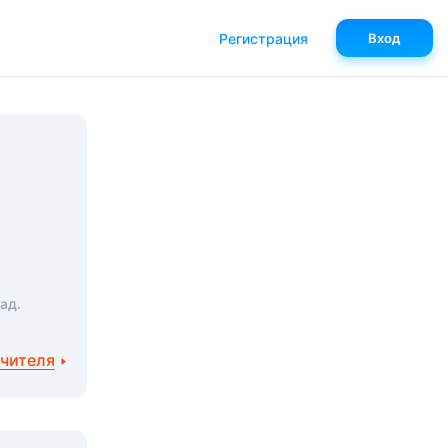
Регистрация
Вход
ад.
учителя