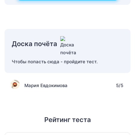
Доска почёта
Чтобы попасть сюда - пройдите тест.
Мария Евдокимова
5/5
Рейтинг теста