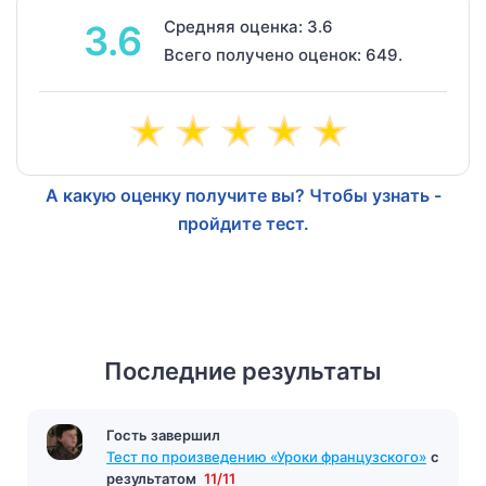
Средняя оценка: 3.6
3.6
Всего получено оценок: 649.
А какую оценку получите вы? Чтобы узнать -
пройдите тест.
Последние результаты
Гость завершил
Тест по произведению «Уроки французского»
с
результатом
11/11