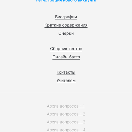
Биографии
Краткие содержания
Очерки
Сборник тестов
Онлайн-баттл
Контакты
Учителям
Архив вопросов - 1
Архив вопросов - 2
Архив вопросов - 3
Архив вопросов - 4