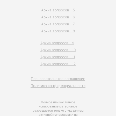
Архив вопросов - 5
Архив вопросов - 6
Архив вопросов - 7
Архив вопросов - 8
Архив вопросов - 9
Архив вопросов - 10
Архив вопросов - 11
Архив вопросов - 12
Пользовательское соглашение
Политика конфиденциальности
Полное или частичное
копирование материалов
разрешается только с указанием
активной гиперссылки на