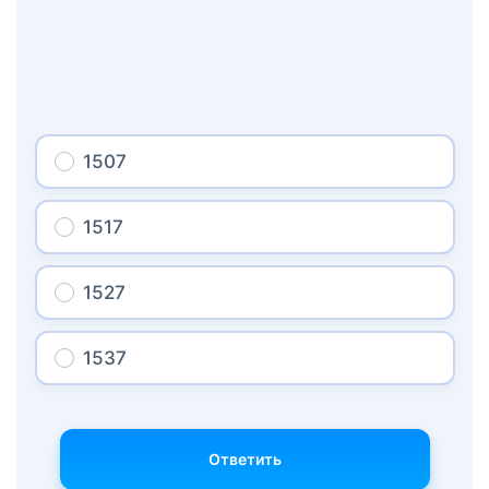
1507
1517
1527
1537
Ответить