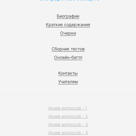
Биографии
Краткие содержания
Очерки
Сборник тестов
Онлайн-баттл
Контакты
Учителям
Архив вопросов - 1
Архив вопросов - 2
Архив вопросов - 3
Архив вопросов - 4