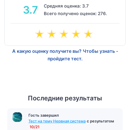
Средняя оценка: 3.7
3.7
Всего получено оценок: 276.
А какую оценку получите вы? Чтобы узнать -
пройдите тест.
Последние результаты
Гость завершил
Тест на тему Нервная система
с результатом
10/21