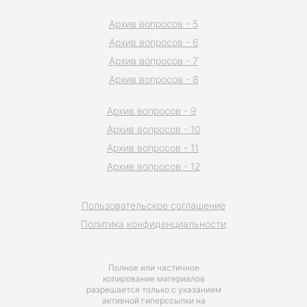
Архив вопросов - 5
Архив вопросов - 6
Архив вопросов - 7
Архив вопросов - 8
Архив вопросов - 9
Архив вопросов - 10
Архив вопросов - 11
Архив вопросов - 12
Пользовательское соглашение
Политика конфиденциальности
Полное или частичное
копирование материалов
разрешается только с указанием
активной гиперссылки на