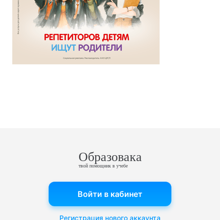
Образовака
твой помощник в учебе
Войти в кабинет
Регистрация нового аккаунта