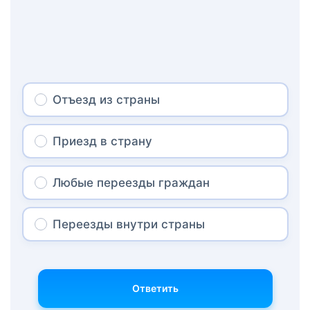
Отъезд из страны
Приезд в страну
Любые переезды граждан
Переезды внутри страны
Ответить