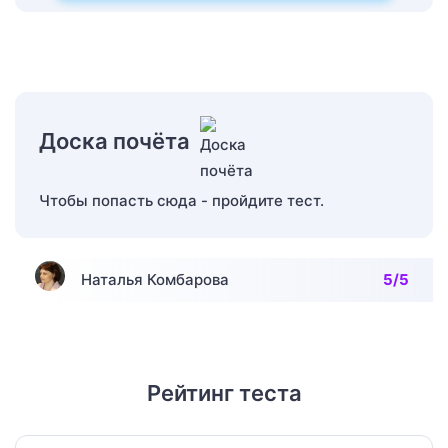
Доска почёта
Чтобы попасть сюда - пройдите тест.
Наталья Комбарова
5/5
Рейтинг теста