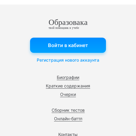
Образовака
твой помощник в учебе
Войти в кабинет
Регистрация нового аккаунта
Биографии
Краткие содержания
Очерки
Сборник тестов
Онлайн-баттл
Контакты