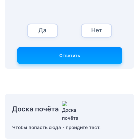
Да
Нет
Ответить
Доска почёта
Чтобы попасть сюда - пройдите тест.