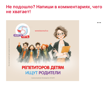
Не подошло? Напиши в комментариях, чего
не хватает!