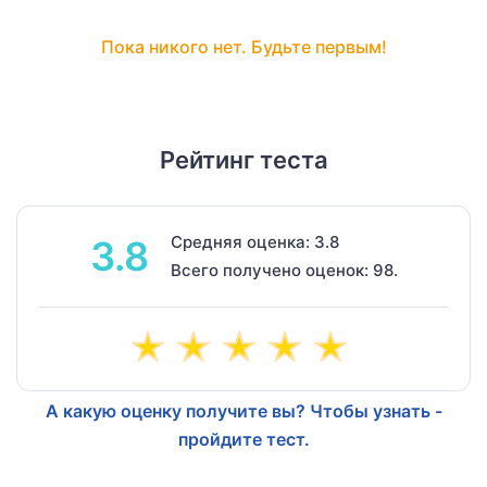
Пока никого нет. Будьте первым!
Рейтинг теста
Средняя оценка: 3.8
3.8
Всего получено оценок: 98.
А какую оценку получите вы? Чтобы узнать -
пройдите тест.