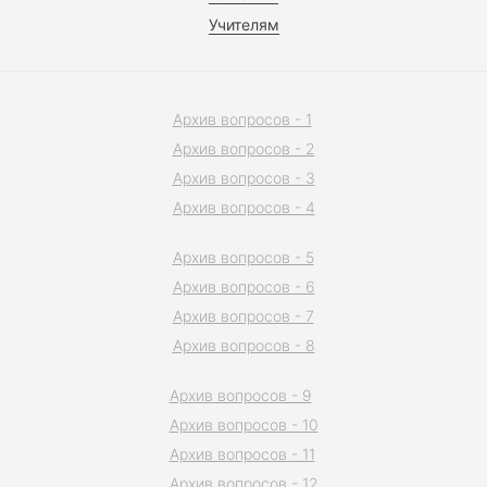
Учителям
Архив вопросов - 1
Архив вопросов - 2
Архив вопросов - 3
Архив вопросов - 4
Архив вопросов - 5
Архив вопросов - 6
Архив вопросов - 7
Архив вопросов - 8
Архив вопросов - 9
Архив вопросов - 10
Архив вопросов - 11
Архив вопросов - 12