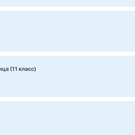
ца (11 класс)