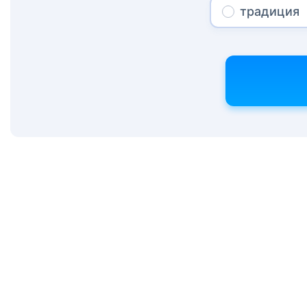
традиция