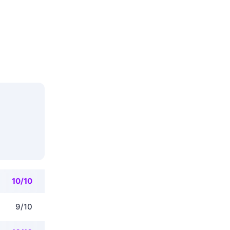
10/10
9/10