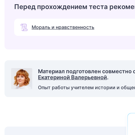
Перед прохождением теста рекоме
Мораль и нравственность
Материал подготовлен совместно 
Екатериной Валерьевной
.
Опыт работы учителем истории и общест