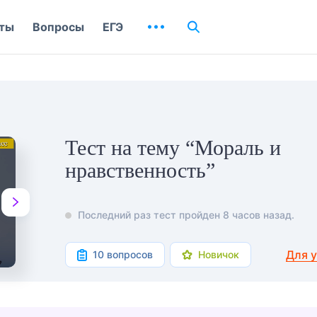
ты
Вопросы
ЕГЭ
Тест на тему “Мораль и
нравственность”
Последний раз тест пройден 8 часов назад.
Для 
10 вопросов
Новичок