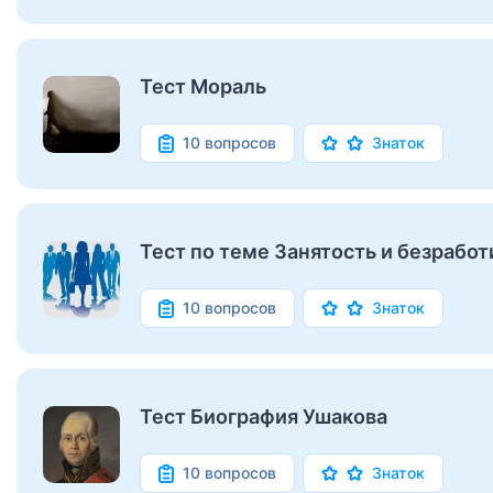
Тест Мораль
10 вопросов
Знаток
Тест по теме Занятость и безработи
10 вопросов
Знаток
Тест Биография Ушакова
10 вопросов
Знаток