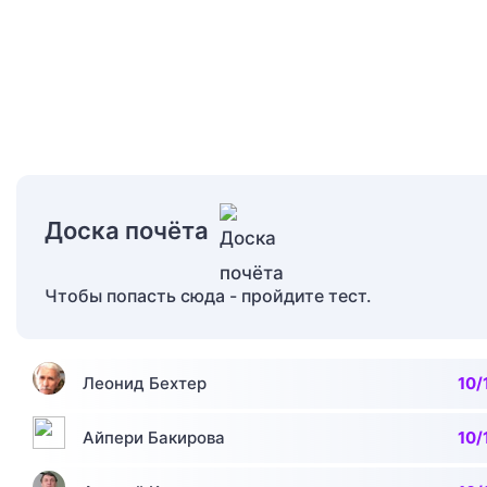
Доска почёта
Чтобы попасть сюда - пройдите тест.
Леонид Бехтер
10/
Айпери Бакирова
10/