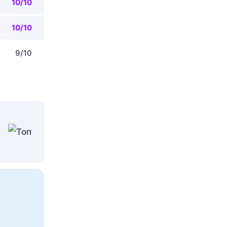
10/10
10/10
9/10