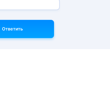
Ответить