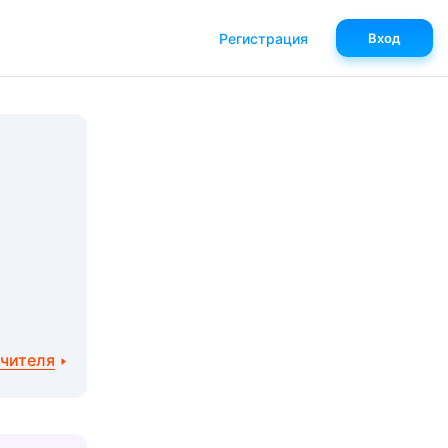
Регистрация
Вход
учителя