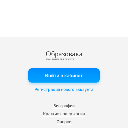
Образовака
твой помощник в учебе
Войти в кабинет
Регистрация нового аккаунта
Биографии
Краткие содержания
Очерки