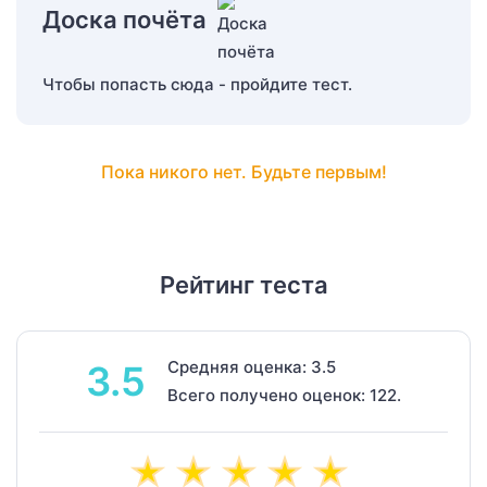
Доска почёта
Чтобы попасть сюда - пройдите тест.
Пока никого нет. Будьте первым!
Рейтинг теста
Средняя оценка: 3.5
3.5
Всего получено оценок: 122.