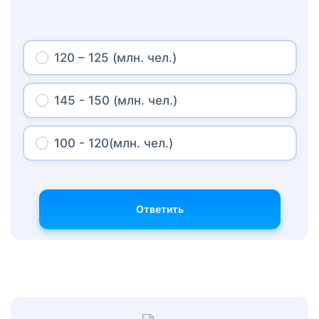
120 – 125 (млн. чел.)
145 - 150 (млн. чел.)
100 - 120(млн. чел.)
Ответить