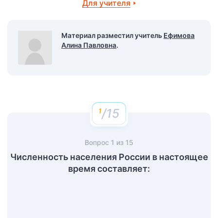
Для учителя
Материал разместил учитель
Ефимова
Алина Павловна
.
/15
Вопрос
1
из
15
Численность населения России в настоящее
время составляет: