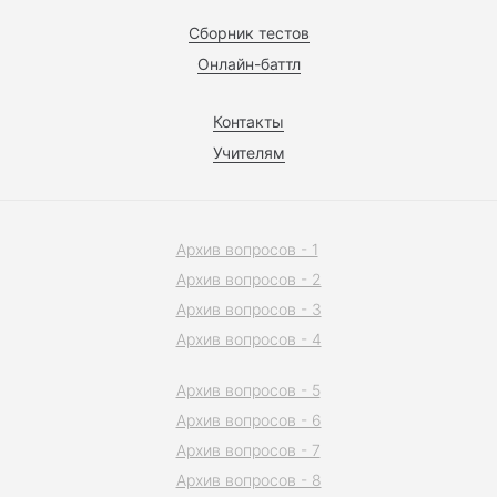
Сборник тестов
Онлайн-баттл
Контакты
Учителям
Архив вопросов - 1
Архив вопросов - 2
Архив вопросов - 3
Архив вопросов - 4
Архив вопросов - 5
Архив вопросов - 6
Архив вопросов - 7
Архив вопросов - 8