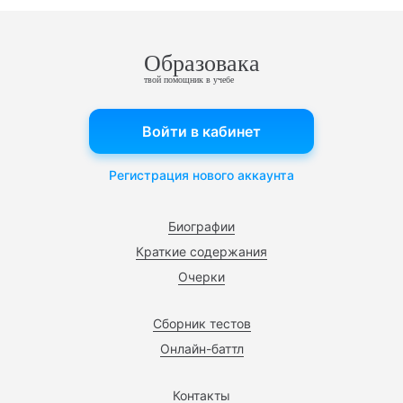
Образовака
твой помощник в учебе
Войти в кабинет
Регистрация нового аккаунта
Биографии
Краткие содержания
Очерки
Сборник тестов
Онлайн-баттл
Контакты