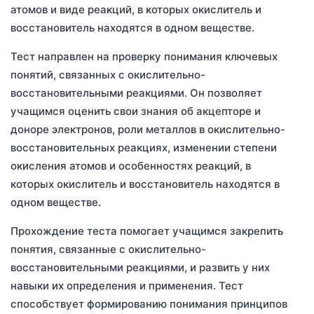
атомов и виде реакций, в которых окислитель и
восстановитель находятся в одном веществе.
Тест направлен на проверку понимания ключевых
понятий, связанных с окислительно-
восстановительными реакциями. Он позволяет
учащимся оценить свои знания об акцепторе и
доноре электронов, роли металлов в окислительно-
восстановительных реакциях, изменении степени
окисления атомов и особенностях реакций, в
которых окислитель и восстановитель находятся в
одном веществе.
Прохождение теста помогает учащимся закрепить
понятия, связанные с окислительно-
восстановительными реакциями, и развить у них
навыки их определения и применения. Тест
способствует формированию понимания принципов