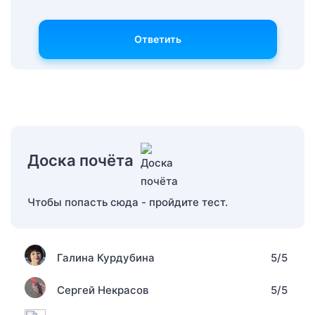
Ответить
Доска почёта
Чтобы попасть сюда - пройдите тест.
Галина Курдубина
5/5
Сергей Некрасов
5/5