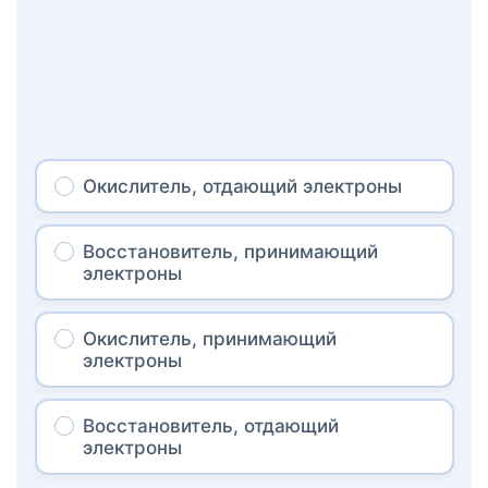
Окислитель, отдающий электроны
Восстановитель, принимающий
электроны
Окислитель, принимающий
электроны
Восстановитель, отдающий
электроны