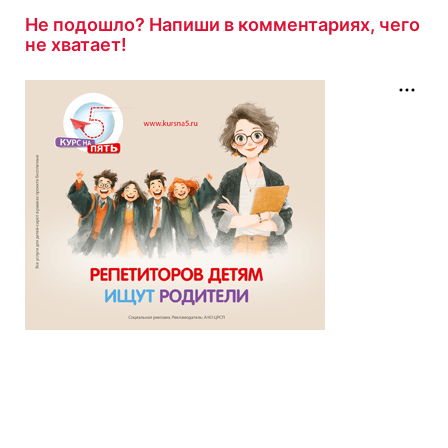
Не подошло? Напиши в комментариях, чего
не хватает!