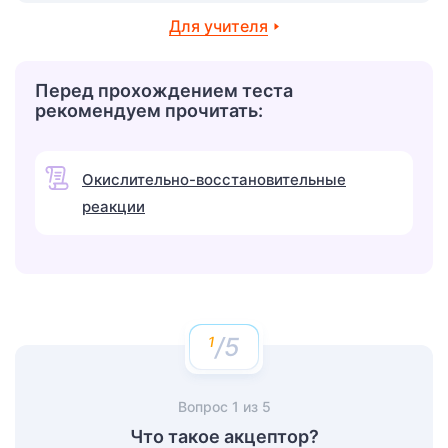
Для учителя
Перед прохождением теста
рекомендуем прочитать:
Окислительно-восстановительные
реакции
/5
Вопрос
1
из
5
Что такое акцептор?