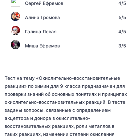
Сергей Ефремов
4/5
Алина Громова
5/5
Галина Левая
4/5
Миша Ефремов
3/5
Тест на тему «Окислительно-восстановительные
реакции» по химии для 9 класса предназначен для
проверки знаний об основных понятиях и принципах
окислительно-восстановительных реакций. В тесте
заданы вопросы, связанные с определением
акцептора и донора в окислительно-
восстановительных реакциях, роли металлов в
таких реакциях, изменении степени окисления