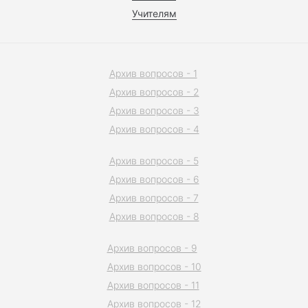
Учителям
Архив вопросов - 1
Архив вопросов - 2
Архив вопросов - 3
Архив вопросов - 4
Архив вопросов - 5
Архив вопросов - 6
Архив вопросов - 7
Архив вопросов - 8
Архив вопросов - 9
Архив вопросов - 10
Архив вопросов - 11
Архив вопросов - 12