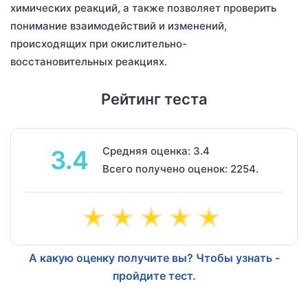
химических реакций, а также позволяет проверить
понимание взаимодействий и изменений,
происходящих при окислительно-
восстановительных реакциях.
Рейтинг теста
Средняя оценка: 3.4
3.4
Всего получено оценок: 2254.
А какую оценку получите вы? Чтобы узнать -
пройдите тест.