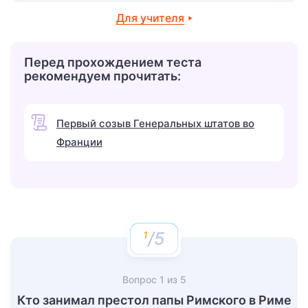
Для учителя
Перед прохождением теста
рекомендуем прочитать:
Первый созыв Генеральных штатов во
Франции
/5
Вопрос
1
из
5
Кто занимал престол папы Римского в Риме