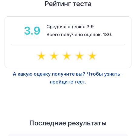
Рейтинг теста
Средняя оценка: 3.9
3.9
Всего получено оценок: 130.
А какую оценку получите вы? Чтобы узнать -
пройдите тест.
Последние результаты