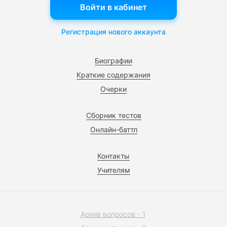
Войти в кабинет
Регистрация нового аккаунта
Биографии
Краткие содержания
Очерки
Сборник тестов
Онлайн-баттл
Контакты
Учителям
Архив вопросов - 1