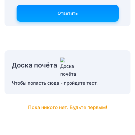
Ответить
Доска почёта
Чтобы попасть сюда - пройдите тест.
Пока никого нет. Будьте первым!