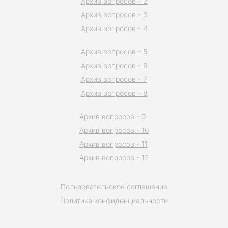
Архив вопросов - 2
Архив вопросов - 3
Архив вопросов - 4
Архив вопросов - 5
Архив вопросов - 6
Архив вопросов - 7
Архив вопросов - 8
Архив вопросов - 9
Архив вопросов - 10
Архив вопросов - 11
Архив вопросов - 12
Пользовательское соглашение
Политика конфиденциальности