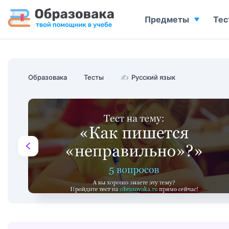
Предметы
Тес
Образовака
Тесты
✍
Русский язык