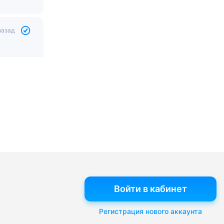
назад
Войти в кабинет
Регистрация нового аккаунта