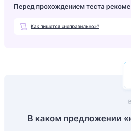
Перед прохождением теста рекоме
Как пишется «неправильно»?
В каком предложении «