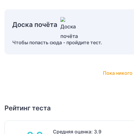
Доска почёта
Чтобы попасть сюда - пройдите тест.
Пока никого 
Рейтинг теста
Средняя оценка: 3.9