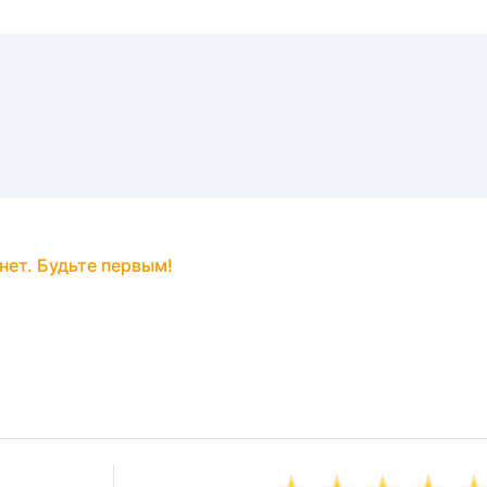
нет. Будьте первым!