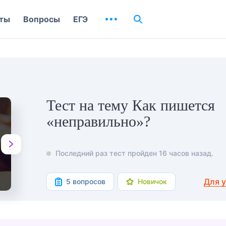
ты
Вопросы
ЕГЭ
Тест на тему Как пишется
«неправильно»?
Последний раз тест пройден 16 часов назад.
Для 
5 вопросов
Новичок