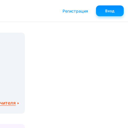
Регистрация
Вход
учителя