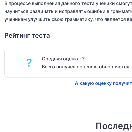
В процессе выполнения данного теста ученики смогут
научиться различать и исправлять ошибки в граммат
ученикам улучшить свою грамматику, что является в
Рейтинг теста
Средняя оценка: ?
?
Всего получено оценок: обновляется.
А какую оценку получит
Последн