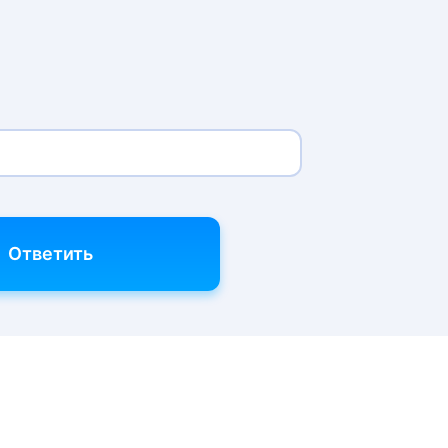
Ответить