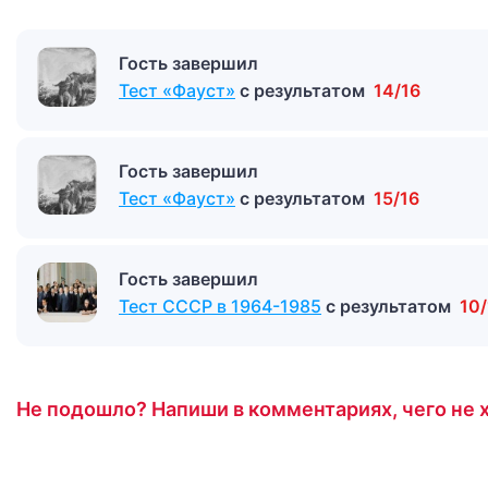
Гость завершил
Тест «Фауст»
с результатом
14/16
Гость завершил
Тест «Фауст»
с результатом
15/16
Гость завершил
Тест СССР в 1964-1985
с результатом
10/
Не подошло? Напиши в комментариях, чего не х