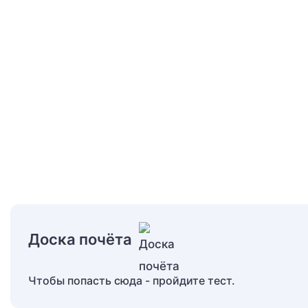
Доска почёта
Чтобы попасть сюда - пройдите тест.