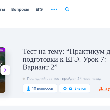
ты
Вопросы
ЕГЭ
Тест на тему: “Практикум 
подготовки к ЕГЭ. Урок 7:
Вариант 2”
Последний раз тест пройден 24 часа назад.
Для 
10 вопросов
Знаток