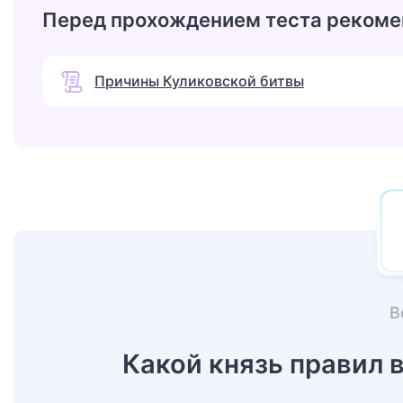
Перед прохождением теста рекоме
Причины Куликовской битвы
В
Какой князь правил в