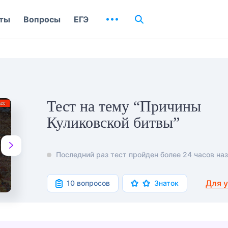
ты
Вопросы
ЕГЭ
Тест на тему “Причины
Куликовской битвы”
Последний раз тест пройден более 24 часов наз
Для 
10 вопросов
Знаток