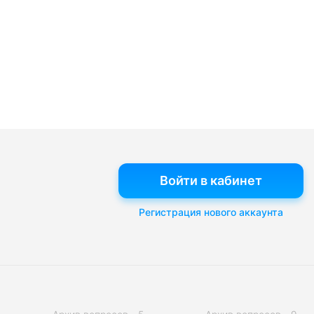
Войти в кабинет
Регистрация нового аккаунта