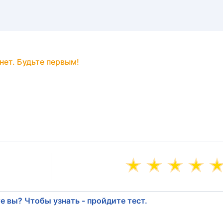
нет. Будьте первым!
е вы? Чтобы узнать - пройдите тест.