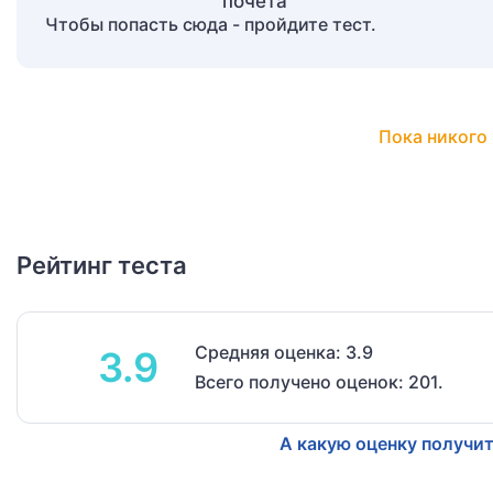
Чтобы попасть сюда - пройдите тест.
Пока никого 
Рейтинг теста
Средняя оценка: 3.9
3.9
Всего получено оценок: 201.
А какую оценку получит