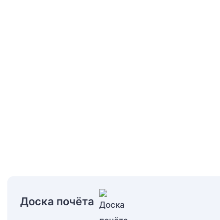
Доска почёта