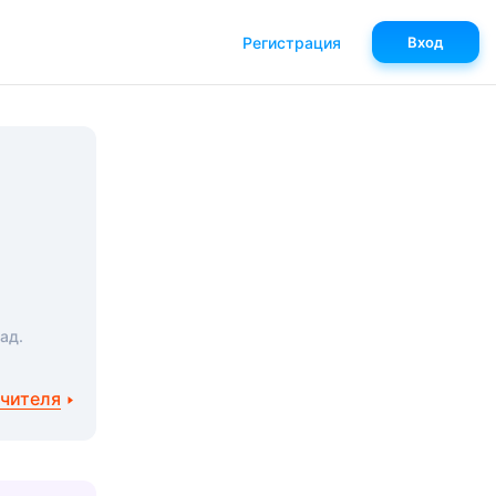
Регистрация
Вход
ад.
учителя