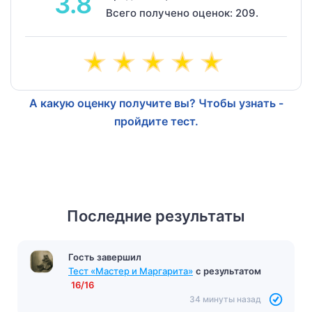
3.8
Всего получено оценок: 209.
А какую оценку получите вы? Чтобы узнать -
пройдите тест.
Последние результаты
Гость завершил
Тест «Мастер и Маргарита»
с результатом
16/16
34 минуты назад