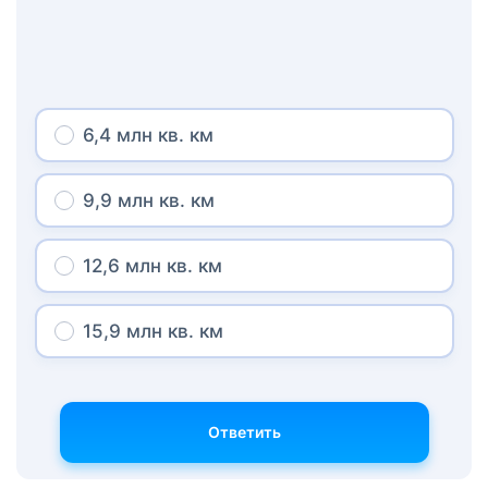
6,4 млн кв. км
9,9 млн кв. км
12,6 млн кв. км
15,9 млн кв. км
Ответить