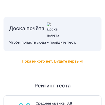
Доска почёта
Чтобы попасть сюда - пройдите тест.
Пока никого нет. Будьте первым!
Рейтинг теста
Средняя оценка: 3.8