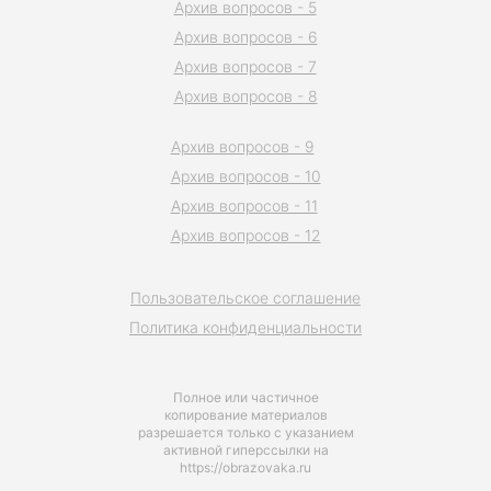
Архив вопросов - 5
Архив вопросов - 6
Архив вопросов - 7
Архив вопросов - 8
Архив вопросов - 9
Архив вопросов - 10
Архив вопросов - 11
Архив вопросов - 12
Пользовательское соглашение
Политика конфиденциальности
Полное или частичное
копирование материалов
разрешается только с указанием
активной гиперссылки на
https://obrazovaka.ru