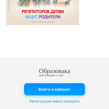
Образовака
твой помощник в учебе
Войти в кабинет
Регистрация нового аккаунта