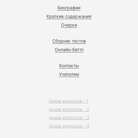
Биографии
Краткие содержания
Очерки
Сборник тестов
Онлайн-баттл
Контакты
Учителям
Архив вопросов - 1
Архив вопросов - 2
Архив вопросов - 3
Архив вопросов - 4