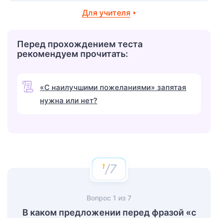
Для учителя
Перед прохождением теста
рекомендуем прочитать:
«С наилучшими пожеланиями» запятая
нужна или нет?
/7
Вопрос
1
из
7
В каком предложении перед фразой «с