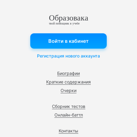
Образовака
твой помощник в учебе
Войти в кабинет
Регистрация нового аккаунта
Биографии
Краткие содержания
Очерки
Сборник тестов
Онлайн-баттл
Контакты