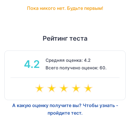
Пока никого нет. Будьте первым!
Рейтинг теста
Средняя оценка: 4.2
4.2
Всего получено оценок: 60.
А какую оценку получите вы? Чтобы узнать -
пройдите тест.