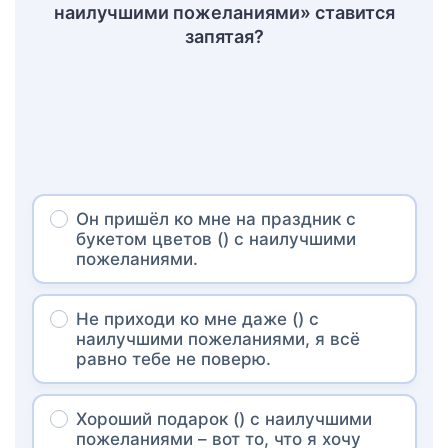
наилучшими пожеланиями» ставится
запятая?
Он пришёл ко мне на праздник с
букетом цветов () с наилучшими
пожеланиями.
Не приходи ко мне даже () с
наилучшими пожеланиями, я всё
равно тебе не поверю.
Хороший подарок () с наилучшими
пожеланиями – вот то, что я хочу