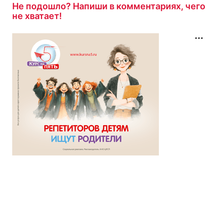
Не подошло? Напиши в комментариях, чего
не хватает!