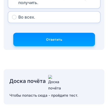
получить.
Во всех.
Ответить
Доска почёта
Чтобы попасть сюда - пройдите тест.