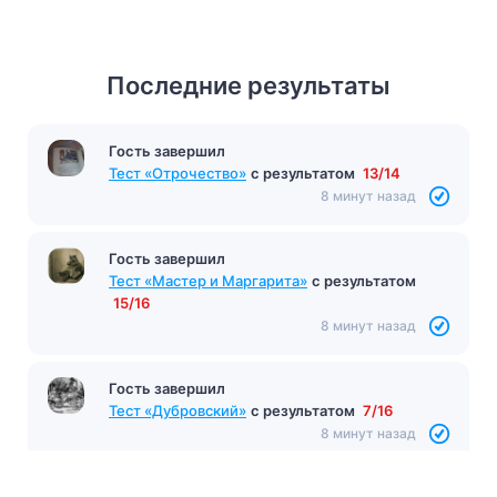
Последние результаты
Гость завершил
Тест «Отрочество»
с результатом
13/14
8 минут назад
Гость завершил
Тест «Мастер и Маргарита»
с результатом
15/16
8 минут назад
Гость завершил
Тест «Дубровский»
с результатом
7/16
8 минут назад