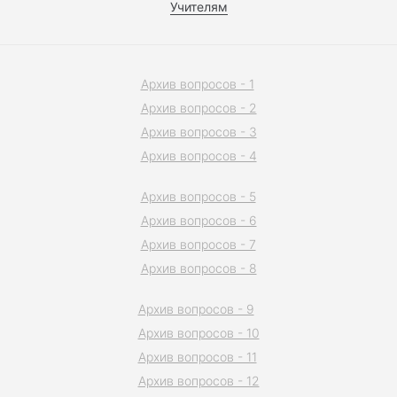
Учителям
Архив вопросов - 1
Архив вопросов - 2
Архив вопросов - 3
Архив вопросов - 4
Архив вопросов - 5
Архив вопросов - 6
Архив вопросов - 7
Архив вопросов - 8
Архив вопросов - 9
Архив вопросов - 10
Архив вопросов - 11
Архив вопросов - 12