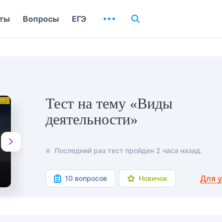
ты
Вопросы
ЕГЭ
Тест на тему «Виды
деятельности»
Последний раз тест пройден 2 часа назад.
Для 
10 вопросов
Новичок