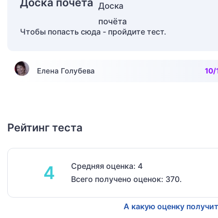
Доска почёта
Чтобы попасть сюда - пройдите тест.
Елена Голубева
10/
Рейтинг теста
Средняя оценка: 4
4
Всего получено оценок: 370.
А какую оценку получит