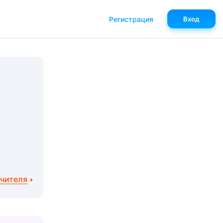
Регистрация
Вход
учителя