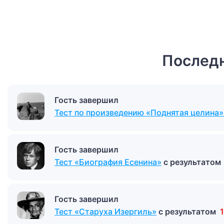
Последн
Гость завершил
Тест по произведению «Поднятая целина
Гость завершил
Тест «Биография Есенина»
с результатом
Гость завершил
Тест «Старуха Изергиль»
с результатом
1