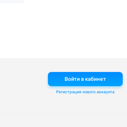
Войти в кабинет
Регистрация нового аккаунта