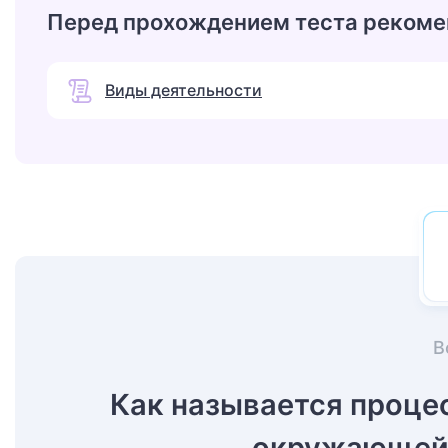
Перед прохождением теста рекоме
Виды деятельности
В
Как называется проце
окружающей 