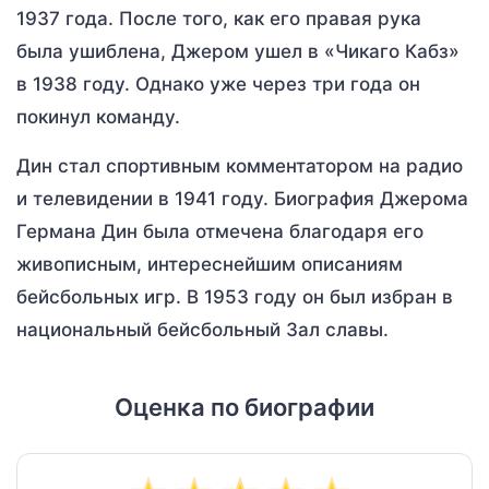
1937 года. После того, как его правая рука
была ушиблена, Джером ушел в «Чикаго Кабз»
в 1938 году. Однако уже через три года он
покинул команду.
Дин стал спортивным комментатором на радио
и телевидении в 1941 году. Биография Джерома
Германа Дин была отмечена благодаря его
живописным, интереснейшим описаниям
бейсбольных игр. В 1953 году он был избран в
национальный бейсбольный Зал славы.
Оценка по биографии