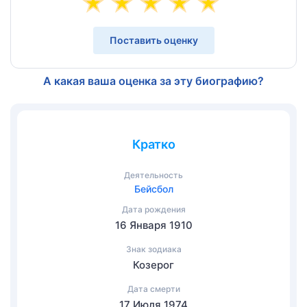
Поставить оценку
А какая ваша оценка за эту биографию?
Кратко
Деятельность
Бейсбол
Дата рождения
16 Января 1910
Знак зодиака
Козерог
Дата смерти
17 Июля 1974