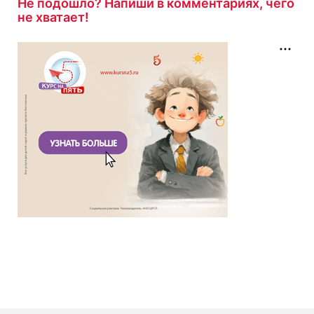
Не подошло? Напиши в комментариях, чего
не хватает!