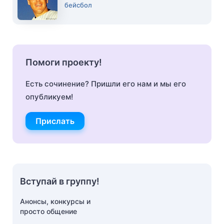
бейсбол
Помоги проекту!
Есть сочинение? Пришли его нам и мы его
опубликуем!
Прислать
Вступай в группу!
Анонсы, конкурсы и
просто общение