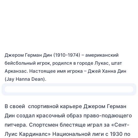
Джером Герман Дин (1910-1974) – американский
бейсбольный игрок, родился в городе Лукас, штат
Арканзас. Настоящее имя игрока – Джей Ханна Дин
(Jay Hanna Dean).
В своей спортивной карьере Джером Герман
Дин создал красочный образ право-подающего
питчера. Спортсмен блестяще играл за «Сент-
Луис Кардиналс» Национальной лиги с 1930 по