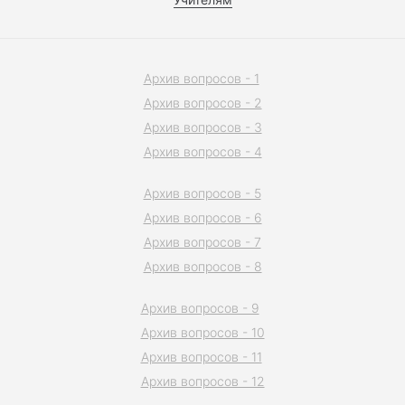
Архив вопросов - 1
Архив вопросов - 2
Архив вопросов - 3
Архив вопросов - 4
Архив вопросов - 5
Архив вопросов - 6
Архив вопросов - 7
Архив вопросов - 8
Архив вопросов - 9
Архив вопросов - 10
Архив вопросов - 11
Архив вопросов - 12