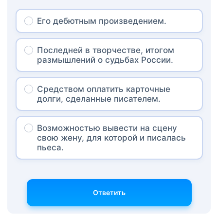
Его дебютным произведением.
Последней в творчестве, итогом
размышлений о судьбах России.
Средством оплатить карточные
долги, сделанные писателем.
Возможностью вывести на сцену
свою жену, для которой и писалась
пьеса.
Ответить