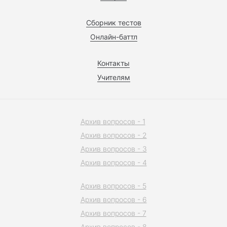
Сборник тестов
Онлайн-баттл
Контакты
Учителям
Архив вопросов - 1
Архив вопросов - 2
Архив вопросов - 3
Архив вопросов - 4
Архив вопросов - 5
Архив вопросов - 6
Архив вопросов - 7
Архив вопросов - 8