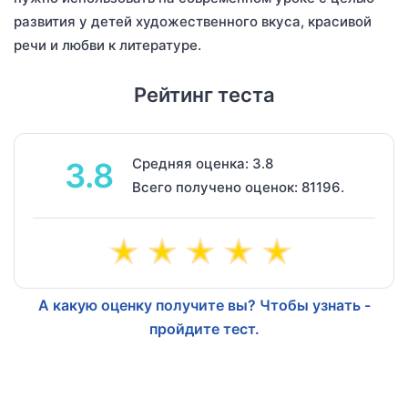
развития у детей художественного вкуса, красивой
речи и любви к литературе.
Рейтинг теста
Средняя оценка: 3.8
3.8
Всего получено оценок: 81196.
А какую оценку получите вы? Чтобы узнать -
пройдите тест.