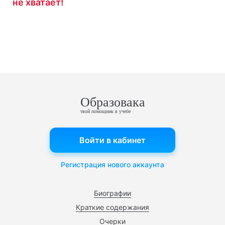
не хватает!
Образовака
твой помощник в учебе
Войти в кабинет
Регистрация нового аккаунта
Биографии
Краткие содержания
Очерки