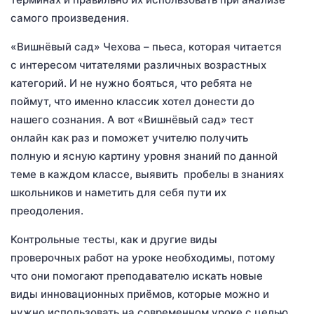
самого произведения.
«Вишнёвый сад» Чехова – пьеса, которая читается
с интересом читателями различных возрастных
категорий. И не нужно бояться, что ребята не
поймут, что именно классик хотел донести до
нашего сознания. А вот «Вишнёвый сад» тест
онлайн как раз и поможет учителю получить
полную и ясную картину уровня знаний по данной
теме в каждом классе, выявить пробелы в знаниях
школьников и наметить для себя пути их
преодоления.
Контрольные тесты, как и другие виды
проверочных работ на уроке необходимы, потому
что они помогают преподавателю искать новые
виды инновационных приёмов, которые можно и
нужно использовать на современном уроке с целью