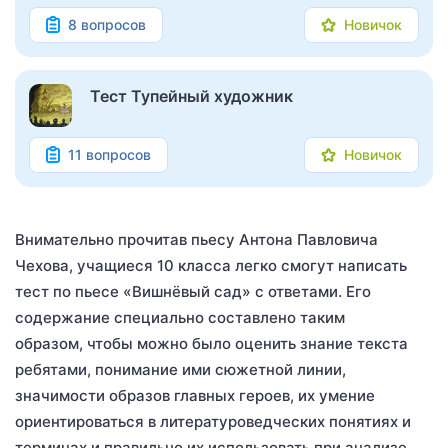
8 вопросов
Новичок
Тест Тупейный художник
11 вопросов
Новичок
Внимательно прочитав пьесу Антона Павловича
Чехова, учащиеся 10 класса легко смогут написать
тест по пьесе «Вишнёвый сад» с ответами. Его
содержание специально составлено таким
образом, чтобы можно было оценить знание текста
ребятами, понимание ими сюжетной линии,
значимости образов главных героев, их умение
ориентироваться в литературоведческих понятиях и
терминах и правильно их использовать при анализе