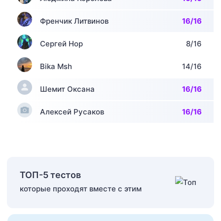
Френчик Литвинов
16/16
Сергей Нор
8/16
Bika Msh
14/16
Шемит Оксана
16/16
Алексей Русаков
16/16
ТОП-5 тестов
которые проходят вместе с этим