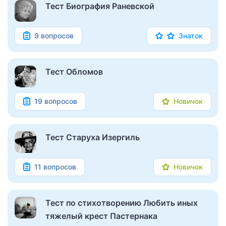
Тест Биография Раневской
9 вопросов
Знаток
Тест Обломов
19 вопросов
Новичок
Тест Старуха Изергиль
11 вопросов
Новичок
Тест по стихотворению Любить иных
тяжелый крест Пастернака