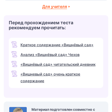
Для учителя
Перед прохождением теста
рекомендуем прочитать:
Краткое содержание «Вишнёвый сад»
Анализ «Вишнёвый сад» Чехов
«Вишнёвый сад» читательский дневник
«Вишневый сад» очень краткое
содержание
Материал подготовлен совместно с