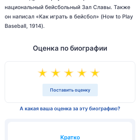
национальный бейсбольный Зал Славы. Также
он написал «Как играть в бейсбол» (How to Play
Baseball, 1914).
Оценка по биографии
Поставить оценку
А какая ваша оценка за эту биографию?
Кратко