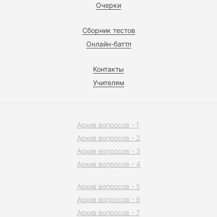
Очерки
Сборник тестов
Онлайн-баттл
Контакты
Учителям
Архив вопросов - 1
Архив вопросов - 2
Архив вопросов - 3
Архив вопросов - 4
Архив вопросов - 5
Архив вопросов - 6
Архив вопросов - 7