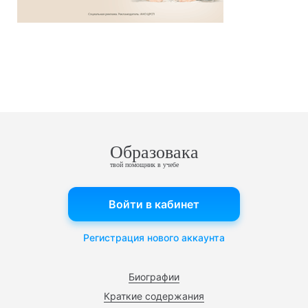
Образовака
твой помощник в учебе
Войти в кабинет
Регистрация нового аккаунта
Биографии
Краткие содержания