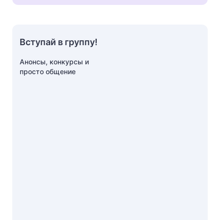
Вступай в группу!
Анонсы, конкурсы и
просто общение