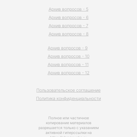
Архив вопросов - 5
Архив вопросов - 6
Архив вопросов - 7
Архив вопросов - 8
Архив вопросов - 9
Архив вопросов - 10
Архив вопросов - 11
Архив вопросов - 12
Пользовательское соглашение
Политика конфиденциальности
Полное или частичное
копирование материалов
разрешается только с указанием
активной гиперссылки на