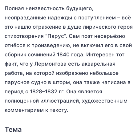
Полная неизвестность будущего,
неоправданные надежды с поступлением – всё
это нашло отражение в душе лирического героя
стихотворения “Парус”. Сам поэт несерьёзно
отнёсся к произведению, не включил его в свой
сборник сочинений 1840 года. Интересен тот
факт, что у Лермонтова есть акварельная
работа, на которой изображено небольшое
парусное судно в шторм, она также написана в
период с 1828–1832 гг. Она является
полноценной иллюстрацией, художественным
комментарием к тексту.
Тема