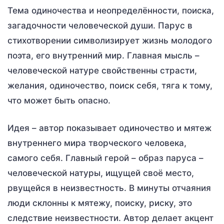
Тема одиночества и неопределённости, поиска,
загадочности человеческой души. Парус в
стихотворении символизирует жизнь молодого
поэта, его внутренний мир. Главная мысль –
человеческой натуре свойственны страсти,
желания, одиночество, поиск себя, тяга к тому,
что может быть опасно.
Идея – автор показывает одиночество и мятеж
внутреннего мира творческого человека,
самого себя. Главный герой – образ паруса –
человеческой натуры, ищущей своё место,
рвущейся в неизвестность. В минуты отчаяния
люди склонны к мятежу, поиску, риску, это
следствие неизвестности. Автор делает акцент