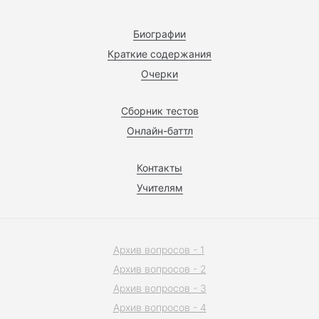
Биографии
Краткие содержания
Очерки
Сборник тестов
Онлайн-баттл
Контакты
Учителям
Архив вопросов - 1
Архив вопросов - 2
Архив вопросов - 3
Архив вопросов - 4