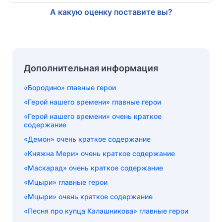
А какую оценку поставите вы?
Дополнительная информация
«Бородино» главные герои
«Герой нашего времени» главные герои
«Герой нашего времени» очень краткое
содержание
«Демон» очень краткое содержание
«Княжна Мери» очень краткое содержание
«Маскарад» очень краткое содержание
«Мцыри» главные герои
«Мцыри» очень краткое содержание
«Песня про купца Калашникова» главные герои