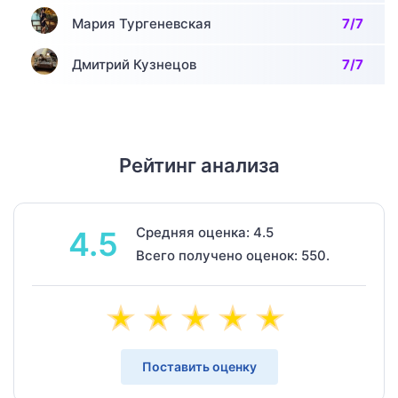
Мария Тургеневская
7/7
Дмитрий Кузнецов
7/7
Рейтинг анализа
Средняя оценка: 4.5
4.5
Всего получено оценок: 550.
Поставить оценку