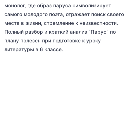
монолог, где образ паруса символизирует
самого молодого поэта, отражает поиск своего
места в жизни, стремление к неизвестности.
Полный разбор и краткий анализ “Парус” по
плану полезен при подготовке к уроку
литературы в 6 классе.