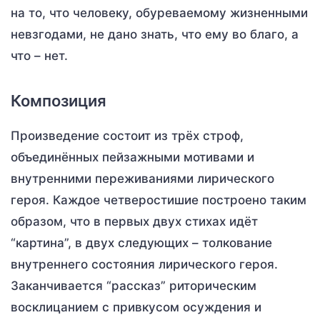
на то, что человеку, обуреваемому жизненными
невзгодами, не дано знать, что ему во благо, а
что – нет.
Композиция
Произведение состоит из трёх строф,
объединённых пейзажными мотивами и
внутренними переживаниями лирического
героя. Каждое четверостишие построено таким
образом, что в первых двух стихах идёт
“картина”, в двух следующих – толкование
внутреннего состояния лирического героя.
Заканчивается “рассказ” риторическим
восклицанием с привкусом осуждения и