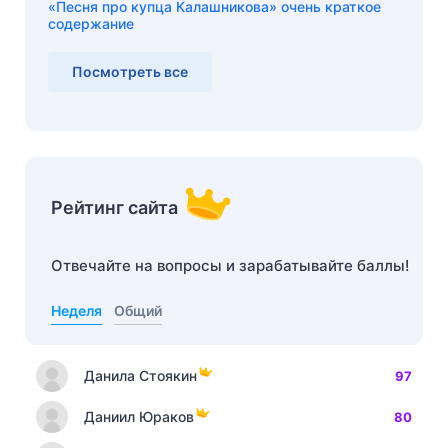
«Песня про купца Калашникова» очень краткое
содержание
Посмотреть все
Рейтинг сайта
Отвечайте на вопросы и зарабатывайте баллы!
Неделя
Общий
Данила Стоякин
97
Даниил Юраков
80