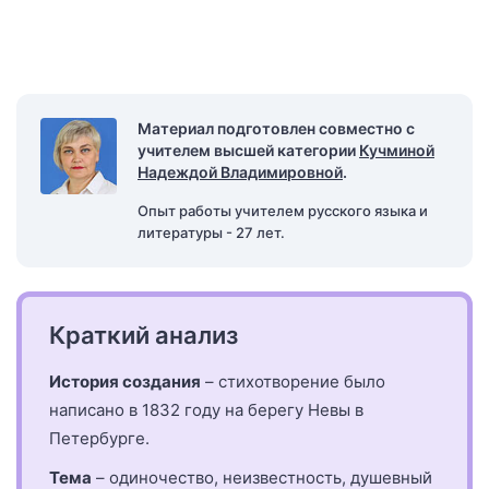
Материал подготовлен совместно с
учителем высшей категории
Кучминой
Надеждой Владимировной
.
Опыт работы учителем русского языка и
литературы - 27 лет.
Краткий анализ
История создания
– стихотворение было
написано в 1832 году на берегу Невы в
Петербурге.
Тема
– одиночество, неизвестность, душевный