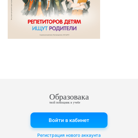
Образовака
твой помощник в учебе
Войти в кабинет
Регистрация нового аккаунта