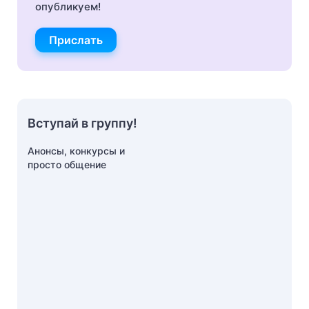
опубликуем!
Прислать
Вступай в группу!
Анонсы, конкурсы и
просто общение