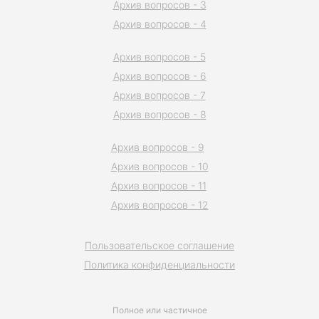
Архив вопросов - 3
Архив вопросов - 4
Архив вопросов - 5
Архив вопросов - 6
Архив вопросов - 7
Архив вопросов - 8
Архив вопросов - 9
Архив вопросов - 10
Архив вопросов - 11
Архив вопросов - 12
Пользовательское соглашение
Политика конфиденциальности
Полное или частичное