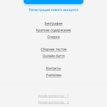
Регистрация нового аккаунта
Биографии
Краткие содержания
Очерки
Сборник тестов
Онлайн-баттл
Контакты
Учителям
Архив вопросов - 1
Архив вопросов - 2