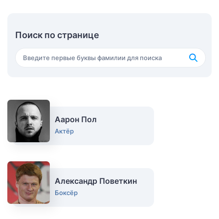
Поиск по странице
Аарон Пол
Актёр
Александр Поветкин
Боксёр