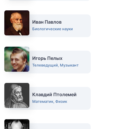
Иван Павлов
Биологические науки
Игорь Пелых
Телеведущий, Музыкант
Клавдий Птолемей
Математик, Физик