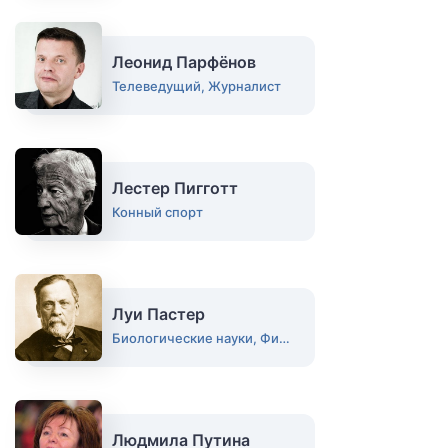
Леонид Парфёнов
Телеведущий, Журналист
Лестер Пигготт
Конный спорт
Луи Пастер
Биологические науки, Физик
Людмила Путина