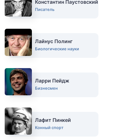
Константин Паустовский
Писатель
Лайнус Полинг
Биологические науки
Ларри Пейдж
Бизнесмен
Лафит Пинкей
Конный спорт