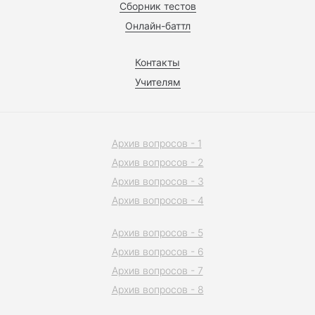
Сборник тестов
Онлайн-баттл
Контакты
Учителям
Архив вопросов - 1
Архив вопросов - 2
Архив вопросов - 3
Архив вопросов - 4
Архив вопросов - 5
Архив вопросов - 6
Архив вопросов - 7
Архив вопросов - 8