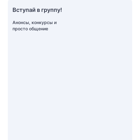
Вступай в группу!
Анонсы, конкурсы и
просто общение