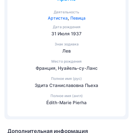
Деятельность
,
Артистка
Певица
Дата рождения
31 Июля 1937
Знак зодиака
Лев
Место рождения
Франция, Нуайель-су-Ланс
Полное имя (рус)
Эдита Станиславовна Пьеха
Полное имя (англ)
Édith-Marie Pierha
Дополнительная информация