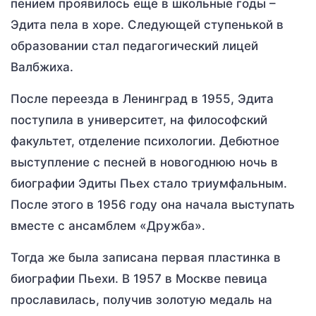
пением проявилось еще в школьные годы –
Эдита пела в хоре. Следующей ступенькой в
образовании стал педагогический лицей
Валбжиха.
После переезда в Ленинград в 1955, Эдита
поступила в университет, на философский
факультет, отделение психологии. Дебютное
выступление с песней в новогоднюю ночь в
биографии Эдиты Пьех стало триумфальным.
После этого в 1956 году она начала выступать
вместе с ансамблем «Дружба».
Тогда же была записана первая пластинка в
биографии Пьехи. В 1957 в Москве певица
прославилась, получив золотую медаль на