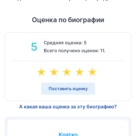
Оценка по биографии
Средняя оценка: 5
5
Всего получено оценок: 11.
Поставить оценку
А какая ваша оценка за эту биографию?
Кратко