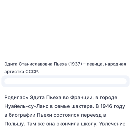
Эдита Станиславовна Пьеха (1937) – певица, народная
артистка СССР.
Родилась Эдита Пьеха во Франции, в городе
Нуайель-су-Ланс в семье шахтера. В 1946 году
в биографии Пьехи состоялся переезд в
Польшу. Там же она окончила школу. Увлечение