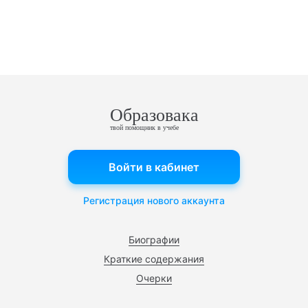
Образовака
твой помощник в учебе
Войти в кабинет
Регистрация нового аккаунта
Биографии
Краткие содержания
Очерки