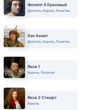
Филипп 4 Красивый
Деятель, Король, Политик
Хан Ахмат
Деятель, Король, Политик
Яков 1
Король, Политик
Яков 2 Стюарт
Король