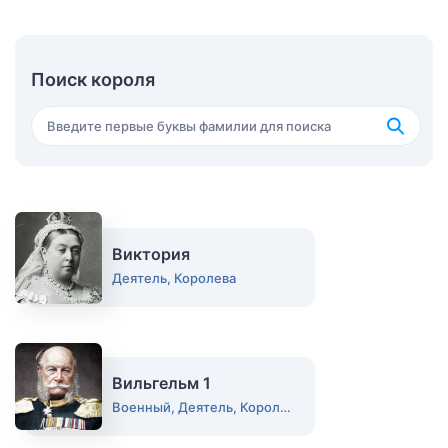
Поиск короля
Виктория
Деятель, Королева
Вильгельм 1
Военный, Деятель, Король, Политик, Полководец