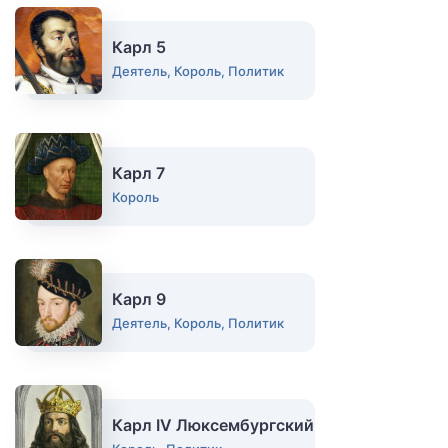
Карл 5
Деятель, Король, Политик
Карл 7
Король
Карл 9
Деятель, Король, Политик
Карл IV Люксембургский