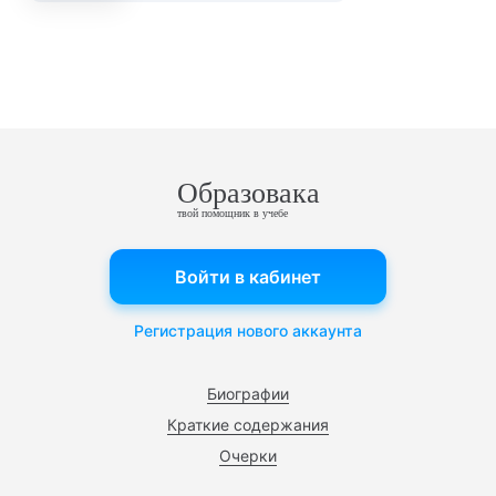
Образовака
твой помощник в учебе
Войти в кабинет
Регистрация нового аккаунта
Биографии
Краткие содержания
Очерки