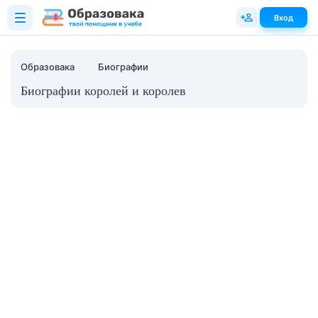
Вход
Образовака
Биографии
Биографии королей и королев