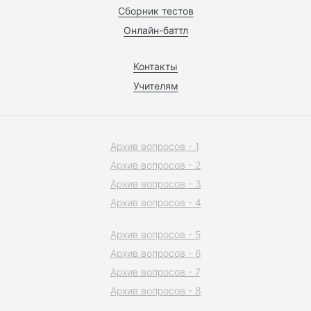
Сборник тестов
Онлайн-баттл
Контакты
Учителям
Архив вопросов - 1
Архив вопросов - 2
Архив вопросов - 3
Архив вопросов - 4
Архив вопросов - 5
Архив вопросов - 6
Архив вопросов - 7
Архив вопросов - 8